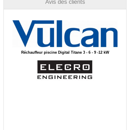
Avis des clients
Réchauffeur piscine Digital Titane 3 - 6 - 9 -12 kW