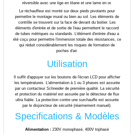
réversible avec une tige en titane et une lame en or.
Le réchauffeur est monté sur deux pieds pivotants pour
permettre le montage mural ou bien au sol. Les éléments de
contrôle se trouvent sur la face de devant du boitier. Les
éléments d'entrée et de sortie de l'eau permettent le raccord
de tubes métriques ou standards. L'élément d'entrée d'eau a
été coçu pour permettre l'immersion totale des résistances, ce
qui réduit considérablement les risques de formation de
poches d'air.
Utilisation
Il suffit d'appuyer sur les boutons de l'écran LCD pour afficher
les températures. L'alimentation à 1 ou 3 phases est assurée
par un contacteur
Schneider
de première qualité. La sécurité
et protection du matériel est assurée par le détecteur de flux
ultra fiable. La protection contre une surchauffe est assurée
par le disjoncteur de sécurité (réarmement manuel).
Specifications & Modèles
Alimentation :
230V monophasé, 400V triphasé