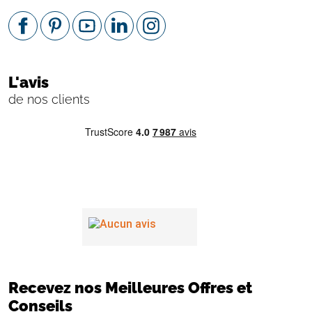
L'avis
de nos clients
Recevez nos Meilleures Offres et
Conseils