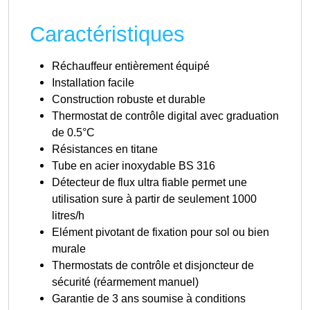
Caractéristiques
Réchauffeur entièrement équipé
Installation facile
Construction robuste et durable
Thermostat de contrôle digital avec graduation
de 0.5°C
Résistances en titane
Tube en acier inoxydable BS 316
Détecteur de flux ultra fiable permet une
utilisation sure à partir de seulement 1000
litres/h
Elément pivotant de fixation pour sol ou bien
murale
Thermostats de contrôle et disjoncteur de
sécurité (réarmement manuel)
Garantie de 3 ans soumise à conditions