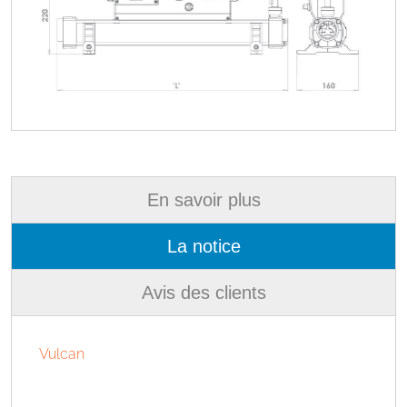
En savoir plus
La notice
Avis des clients
Vulcan