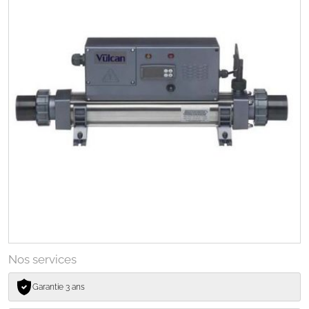
Nos services
Garantie 3 ans