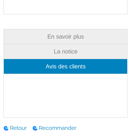
En savoir plus
La notice
Avis des clients
Retour
Recommander