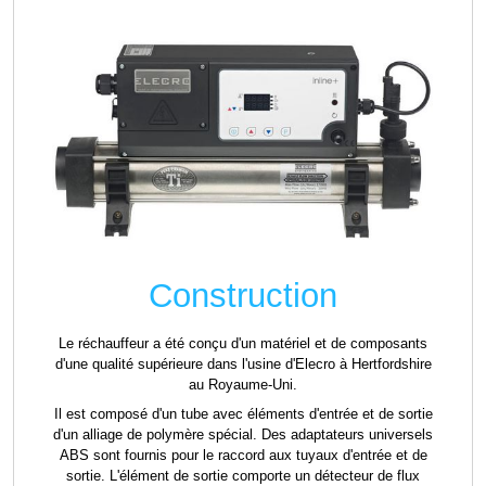
Construction
Le réchauffeur a été conçu d'un matériel et de composants
d'une qualité supérieure dans l'usine d'Elecro à Hertfordshire
au Royaume-Uni.
Il est composé d'un tube avec éléments d'entrée et de sortie
d'un alliage de polymère spécial. Des adaptateurs universels
ABS sont fournis pour le raccord aux tuyaux d'entrée et de
sortie. L'élément de sortie comporte un détecteur de flux