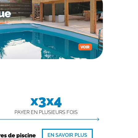
x3x4
PAYER EN PLUSIEURS FOIS
EN SAVOIR PLUS
res de piscine