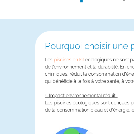
Pourquoi choisir une
Les
piscines en kit
écologiques ne sont pa
de l'environnement et la durabilité. En ch
chimiques, réduit la consommation d'énerg
qui bénéficie à la fois à votre santé, à votr
1. Impact environnemental réduit :
Les piscines écologiques sont conçues pou
de la consommation d'eau et d'énergie, et