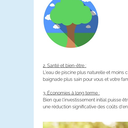
2. Santé et bien-être :
L'eau de piscine plus naturelle et moins
baignade plus sain pour vous et votre fami
3. Économies à long terme :
Bien que l'investissement initial puisse 
une réduction significative des coûts d'ent