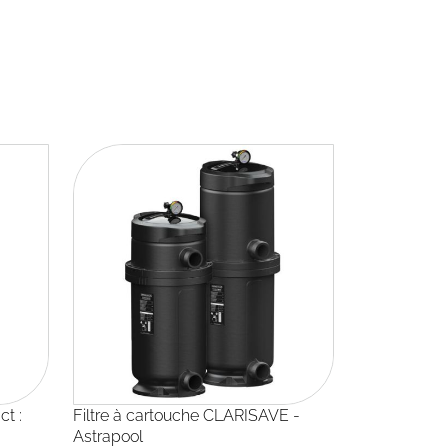
Filtre à cartouche CLARISAVE -
Astrapool