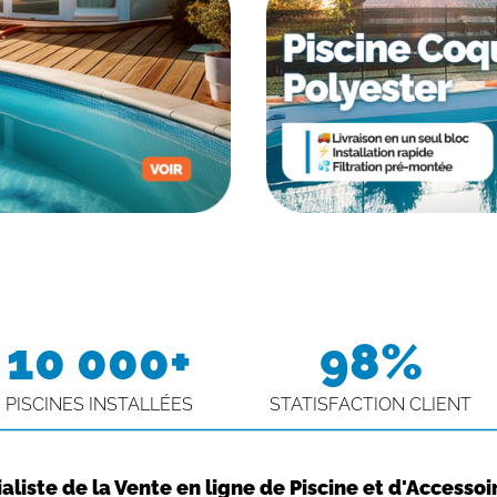
10 000+
98%
PISCINES INSTALLÉES
STATISFACTION CLIENT
aliste de la Vente en ligne de Piscine et d'Accessoi