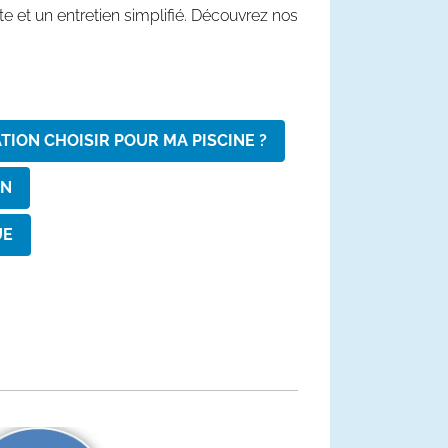
 et un entretien simplifié. Découvrez nos
ATION CHOISIR POUR MA PISCINE ?
ON
UE