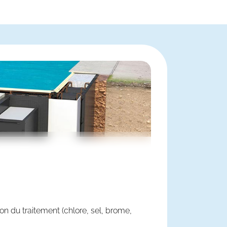
tion du traitement (chlore, sel, brome,