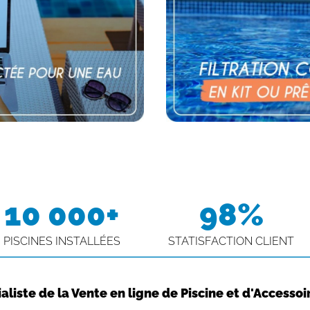
10 000+
98%
PISCINES INSTALLÉES
STATISFACTION CLIENT
aliste de la Vente en ligne de Piscine et d'Accessoi