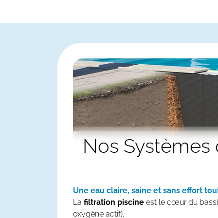
Nos Systèmes
Une eau claire, saine et sans effort tou
La
filtration piscine
est le cœur du bassin 
oxygène actif).