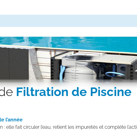
 de
Filtration de Piscine
te l’année
: elle fait circuler l’eau, retient les impuretés et complète l’ac