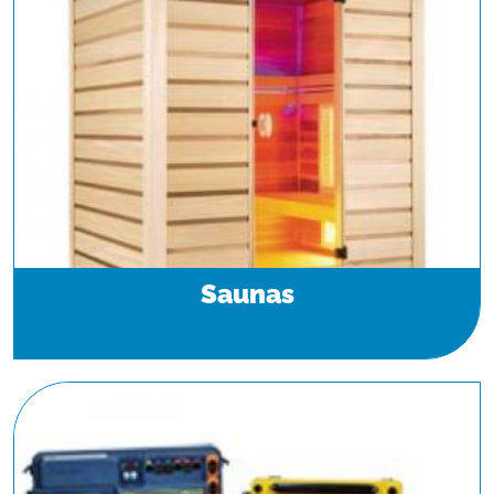
Saunas