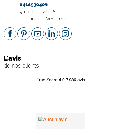
0411930406
9h-12h et 14h-18h
du Lundi au Vendredi
L'avis
de nos clients