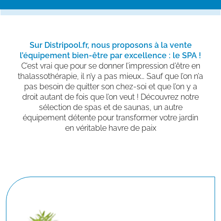
Sur Distripool.fr, nous proposons à la vente
l’équipement bien-être par excellence : le SPA !
C’est vrai que pour se donner l’impression d’être en
thalassothérapie, il n’y a pas mieux… Sauf que l’on n’a
pas besoin de quitter son chez-soi et que l’on y a
droit autant de fois que l’on veut ! Découvrez notre
sélection de spas et de saunas, un autre
équipement détente pour transformer votre jardin
en véritable havre de paix