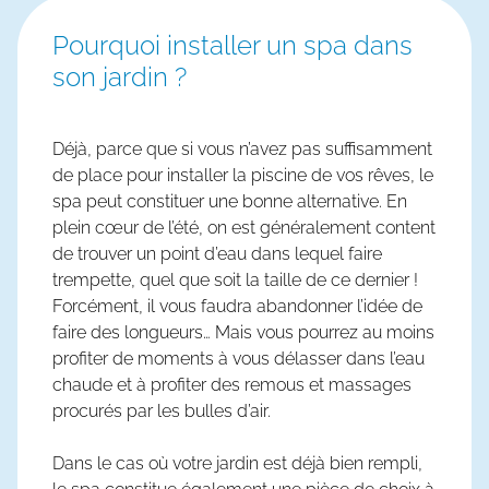
Pourquoi installer un spa dans
son jardin ?
Déjà, parce que si vous n’avez pas suffisamment
de place pour installer la piscine de vos rêves, le
spa peut constituer une bonne alternative. En
plein cœur de l’été, on est généralement content
de trouver un point d’eau dans lequel faire
trempette, quel que soit la taille de ce dernier !
Forcément, il vous faudra abandonner l’idée de
faire des longueurs… Mais vous pourrez au moins
profiter de moments à vous délasser dans l’eau
chaude et à profiter des remous et massages
procurés par les bulles d’air.
Dans le cas où votre jardin est déjà bien rempli,