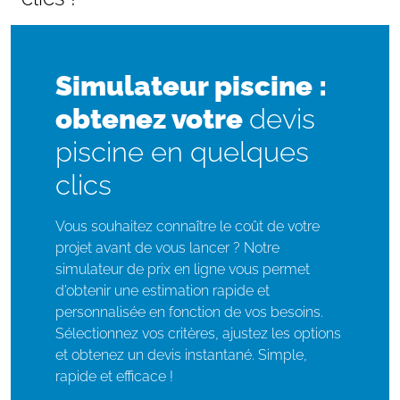
Simulateur piscine :
obtenez votre
devis
piscine en quelques
clics
Vous souhaitez connaître le coût de votre
projet avant de vous lancer ? Notre
simulateur de prix en ligne vous permet
d’obtenir une estimation rapide et
personnalisée en fonction de vos besoins.
Sélectionnez vos critères, ajustez les options
et obtenez un devis instantané. Simple,
rapide et efficace !