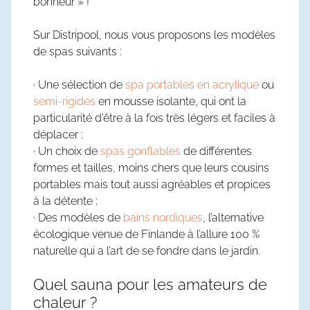
bonheur » !
Sur Distripool, nous vous proposons les modèles
de spas suivants :
· Une sélection de
spa portables en acrylique
ou
semi-rigides
en mousse isolante, qui ont la
particularité d’être à la fois très légers et faciles à
déplacer ;
· Un choix de
spas gonflables
de différentes
formes et tailles, moins chers que leurs cousins
portables mais tout aussi agréables et propices
à la détente ;
· Des modèles de
bains nordiques
, l’alternative
écologique venue de Finlande à l’allure 100 %
naturelle qui a l’art de se fondre dans le jardin.
Quel sauna pour les amateurs de
chaleur ?