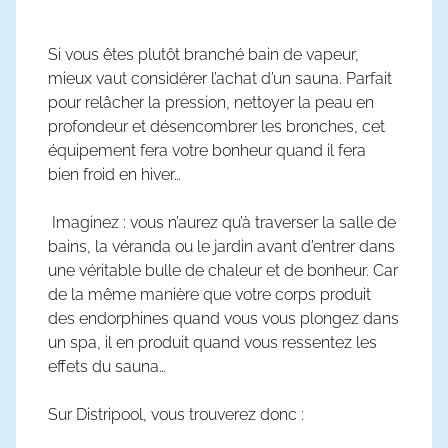
Si vous êtes plutôt branché bain de vapeur,
mieux vaut considérer l’achat d’un sauna. Parfait
pour relâcher la pression, nettoyer la peau en
profondeur et désencombrer les bronches, cet
équipement fera votre bonheur quand il fera
bien froid en hiver…
Imaginez : vous n’aurez qu’à traverser la salle de
bains, la véranda ou le jardin avant d’entrer dans
une véritable bulle de chaleur et de bonheur. Car
de la même manière que votre corps produit
des endorphines quand vous vous plongez dans
un spa, il en produit quand vous ressentez les
effets du sauna…
Sur Distripool, vous trouverez donc :