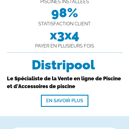
PISCINES INSTALLÉES
98%
STATISFACTION CLIENT
x3x4
PAYER EN PLUSIEURS FOIS
Distripool
Le Spécialiste de la Vente en ligne de Piscine
et d'Accessoires de piscine
EN SAVOIR PLUS