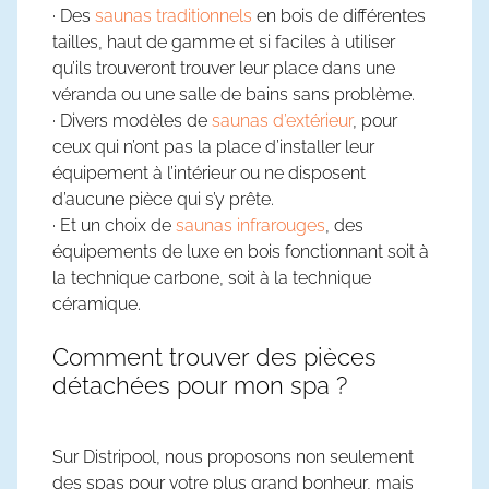
· Des
saunas traditionnels
en bois de différentes
tailles, haut de gamme et si faciles à utiliser
qu’ils trouveront trouver leur place dans une
véranda ou une salle de bains sans problème.
· Divers modèles de
saunas d’extérieur
, pour
ceux qui n’ont pas la place d’installer leur
équipement à l’intérieur ou ne disposent
d’aucune pièce qui s’y prête.
· Et un choix de
saunas infrarouges
, des
équipements de luxe en bois fonctionnant soit à
la technique carbone, soit à la technique
céramique.
Comment trouver des pièces
détachées pour mon spa ?
Sur Distripool, nous proposons non seulement
des spas pour votre plus grand bonheur, mais