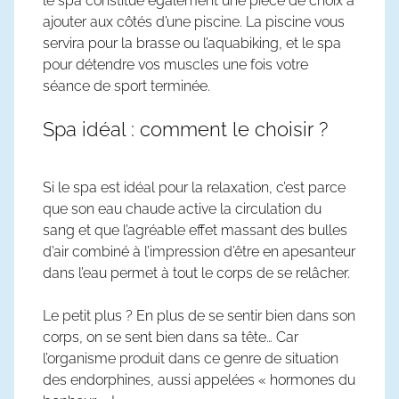
le spa constitue également une pièce de choix à
ajouter aux côtés d’une piscine. La piscine vous
servira pour la brasse ou l’aquabiking, et le spa
pour détendre vos muscles une fois votre
séance de sport terminée.
Spa idéal : comment le choisir ?
Si le spa est idéal pour la relaxation, c’est parce
que son eau chaude active la circulation du
sang et que l’agréable effet massant des bulles
d’air combiné à l’impression d’être en apesanteur
dans l’eau permet à tout le corps de se relâcher.
Le petit plus ? En plus de se sentir bien dans son
corps, on se sent bien dans sa tête… Car
l’organisme produit dans ce genre de situation
des endorphines, aussi appelées « hormones du