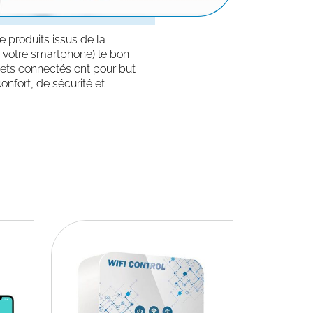
 produits issus de la
 votre smartphone) le bon
bjets connectés ont pour but
onfort, de sécurité et