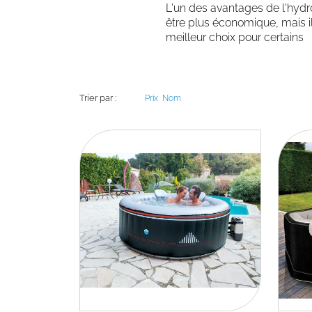
L'un des avantages de l'hydro
être plus économique, mais il
meilleur choix pour certains
Trier par :
Prix
Nom