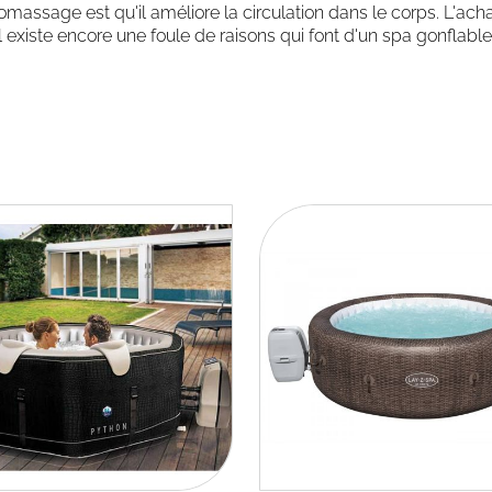
massage est qu'il améliore la circulation dans le corps. L'acha
 existe encore une foule de raisons qui font d'un spa gonflabl