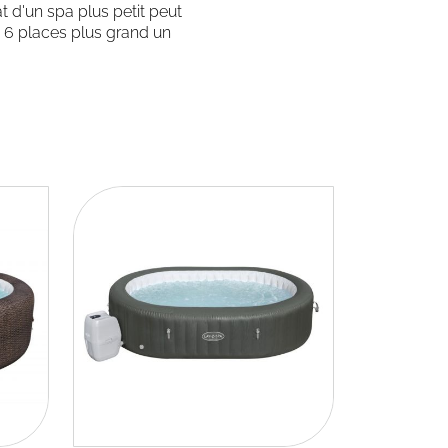
t d'un spa plus petit peut
e 6 places plus grand un