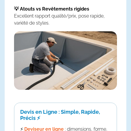
💡 Atouts vs Revêtements rigides
Excellent rapport qualité/prix, pose rapide,
variété de styles.
Devis en Ligne : Simple, Rapide,
Précis ⚡
⚡
Deviseur en ligne
: dimensions, forme,