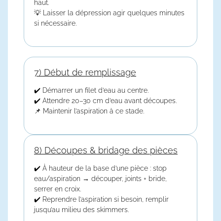
haut.
💡 Laisser la dépression agir quelques minutes
si nécessaire.
7) Début de remplissage
✔️ Démarrer un filet d’eau au centre.
✔️ Attendre 20–30 cm d’eau avant découpes.
📌 Maintenir l’aspiration à ce stade.
8) Découpes & bridage des pièces
✔️ À hauteur de la base d’une pièce : stop
eau/aspiration → découper, joints + bride,
serrer en croix.
✔️ Reprendre l’aspiration si besoin, remplir
jusqu’au milieu des skimmers.