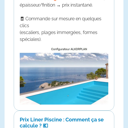
épaisseur/finition → prix instantané.
🧾 Commande sur mesure en quelques
clics
(escaliers, plages immergées, formes
spéciales).
Prix Liner Piscine : Comment ça se
calcule ? 💶