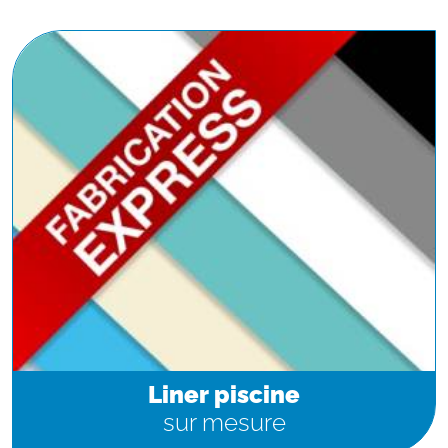
Liner piscine
sur mesure