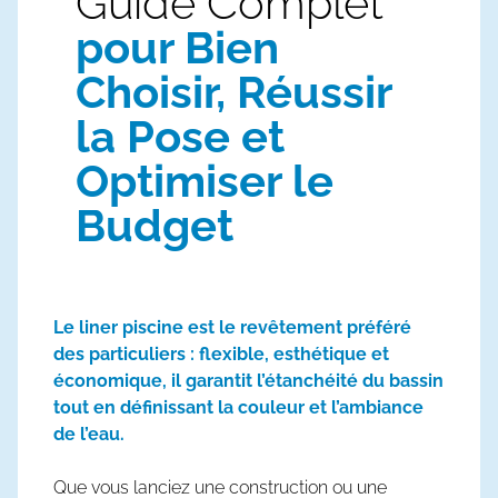
Guide Complet
pour Bien
Choisir, Réussir
la Pose et
Optimiser le
Budget
Le liner piscine est le revêtement préféré
des particuliers : flexible, esthétique et
économique, il garantit l’étanchéité du bassin
tout en définissant la couleur et l’ambiance
de l’eau.
Que vous lanciez une construction ou une