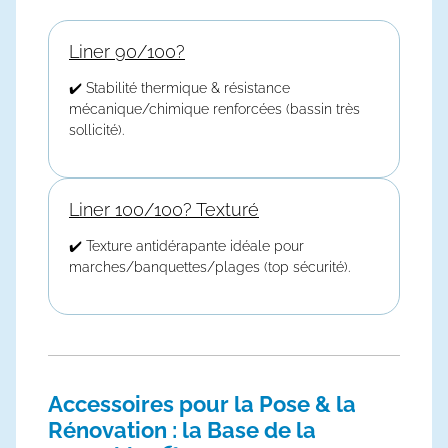
Liner 90/100?
✔️ Stabilité thermique & résistance
mécanique/chimique renforcées (bassin très
sollicité).
Liner 100/100? Texturé
✔️ Texture antidérapante idéale pour
marches/banquettes/plages (top sécurité).
Accessoires pour la Pose & la
Rénovation : la Base de la