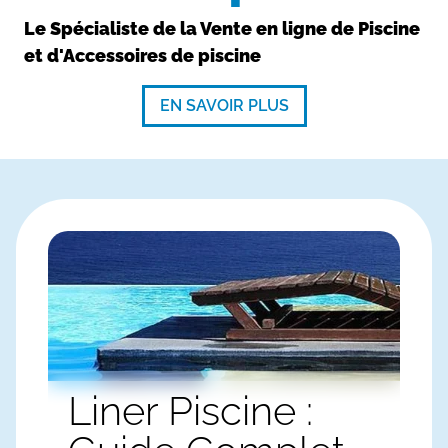
Le Spécialiste de la Vente en ligne de Piscine
et d'Accessoires de piscine
EN SAVOIR PLUS
Liner Piscine :