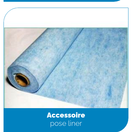
Accessoire
pose liner