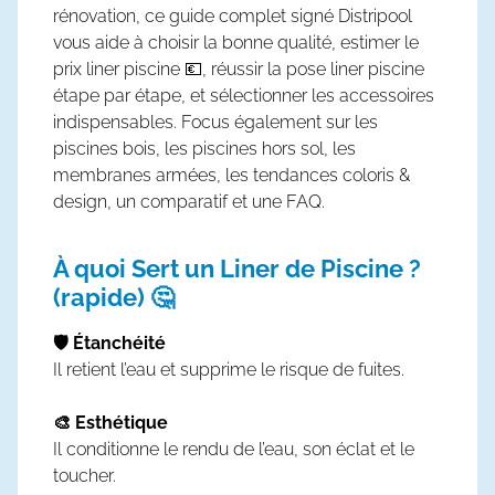
rénovation, ce guide complet signé Distripool
vous aide à choisir la bonne qualité, estimer le
prix liner piscine 💶, réussir la pose liner piscine
étape par étape, et sélectionner les accessoires
indispensables. Focus également sur les
piscines bois, les piscines hors sol, les
membranes armées, les tendances coloris &
design, un comparatif et une FAQ.
À quoi Sert un Liner de Piscine ?
(rapide) 🤔
🛡️ Étanchéité
Il retient l’eau et supprime le risque de fuites.
🎨 Esthétique
Il conditionne le rendu de l’eau, son éclat et le
toucher.