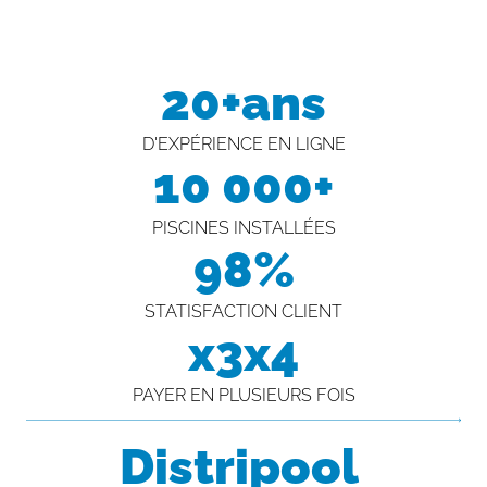
20+ans
D'EXPÉRIENCE EN LIGNE
10 000+
PISCINES INSTALLÉES
98%
STATISFACTION CLIENT
x3x4
PAYER EN PLUSIEURS FOIS
Distripool