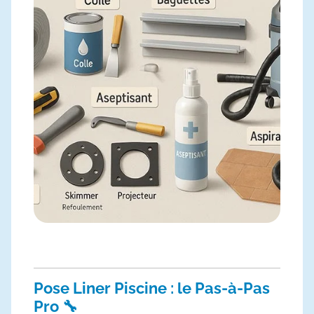
Pose Liner Piscine : le Pas-à-Pas
Pro 🔧