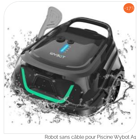
-17
%
Robot sans câble pour Piscine Wybot A1