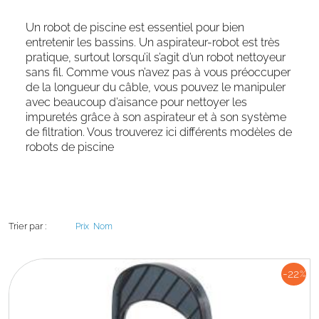
Un robot de piscine est essentiel pour bien
entretenir les bassins. Un aspirateur-robot est très
pratique, surtout lorsqu’il s’agit d’un robot nettoyeur
sans fil. Comme vous n’avez pas à vous préoccuper
de la longueur du câble, vous pouvez le manipuler
avec beaucoup d’aisance pour nettoyer les
impuretés grâce à son aspirateur et à son système
de filtration. Vous trouverez ici différents modèles de
robots de piscine
Trier par :
Prix
Nom
-22
%