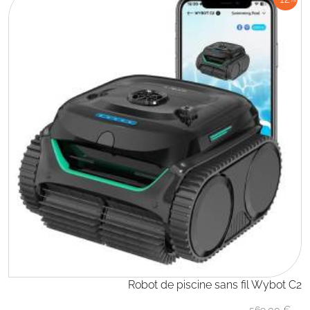
Robot de piscine sans fil Wybot C2