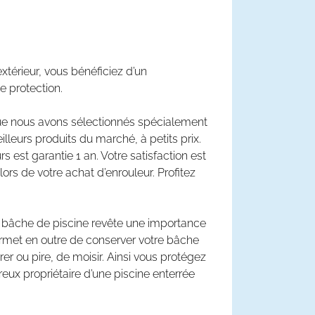
xtérieur, vous bénéficiez d’un
e protection.
ue nous avons sélectionnés spécialement
leurs produits du marché, à petits prix.
 est garantie 1 an. Votre satisfaction est
ors de votre achat d’enrouleur. Profitez
ur bâche de piscine revête une importance
permet en outre de conserver votre bâche
rer ou pire, de moisir. Ainsi vous protégez
reux propriétaire d’une piscine enterrée