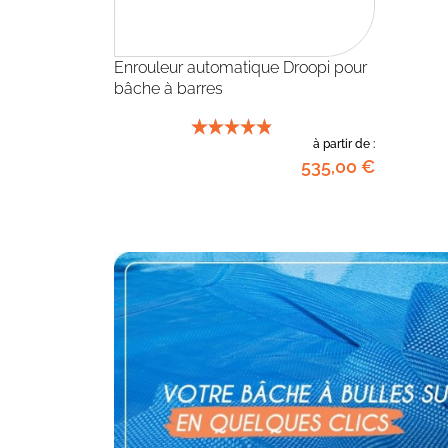
Enrouleur automatique Droopi pour
bâche à barres
à partir de :
535
,00
€