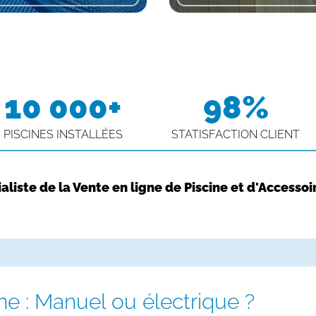
10 000+
98%
PISCINES INSTALLÉES
STATISFACTION CLIENT
aliste de la Vente en ligne de Piscine et d'Accessoi
ine : Manuel ou électrique ?