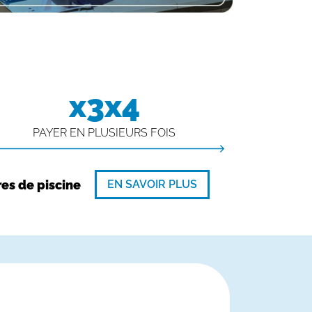
x3x4
PAYER EN PLUSIEURS FOIS
EN SAVOIR PLUS
res de piscine