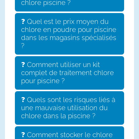
chlore piscine ?
❓ Quel est le prix moyen du
chlore en poudre pour piscine
dans les magasins spécialisés
?
❓ Comment utiliser un kit
complet de traitement chlore
pour piscine ?
❓ Quels sont les risques liés à
une mauvaise utilisation du
chlore dans la piscine ?
❓ Comment stocker le chlore