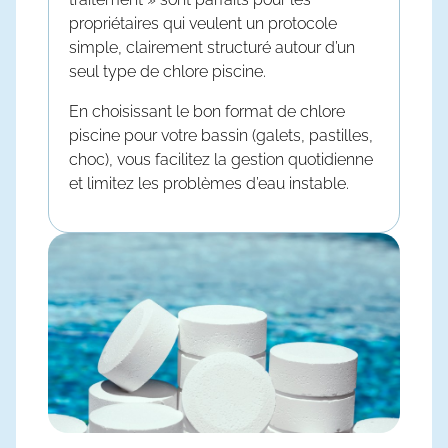
propriétaires qui veulent un protocole
simple, clairement structuré autour d’un
seul type de
chlore piscine
.
En choisissant le bon format de
chlore
piscine
pour votre bassin (galets, pastilles,
choc), vous facilitez la gestion quotidienne
et limitez les problèmes d’eau instable.