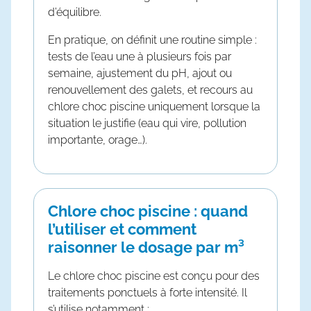
d’équilibre.
En pratique, on définit une routine simple :
tests de l’eau une à plusieurs fois par
semaine, ajustement du pH, ajout ou
renouvellement des galets, et recours au
chlore choc piscine
uniquement lorsque la
situation le justifie (eau qui vire, pollution
importante, orage…).
Chlore choc piscine : quand
l’utiliser et comment
raisonner le dosage par m³
Le
chlore choc piscine
est conçu pour des
traitements ponctuels à forte intensité. Il
s’utilise notamment :