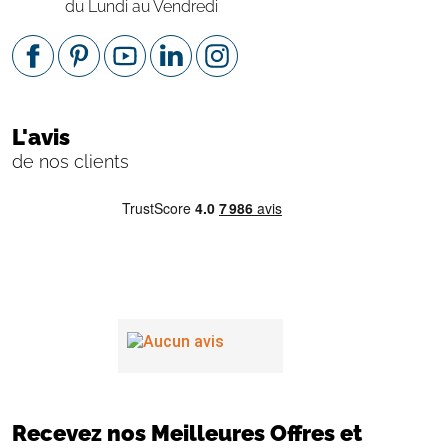
du Lundi au Vendredi
L'avis
de nos clients
Recevez nos Meilleures Offres et