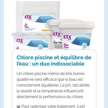
Chlore piscine et équilibre de
l’eau : un duo indissociable
Un
chlore piscine
même de très bonne
qualité ne sera efficace que si l’eau est
correctement équilibrée. Le pH, l’alcalinité,
la dureté et la température influencent
directement la performance du chlore.
📊 Pour optimiser votre traitement, il est