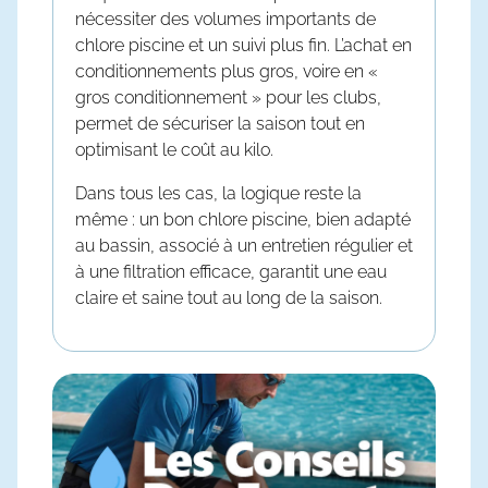
nécessiter des volumes importants de
chlore piscine
et un suivi plus fin. L’achat en
conditionnements plus gros, voire en «
gros conditionnement » pour les clubs,
permet de sécuriser la saison tout en
optimisant le coût au kilo.
Dans tous les cas, la logique reste la
même : un bon
chlore piscine
, bien adapté
au bassin, associé à un entretien régulier et
à une filtration efficace, garantit une eau
claire et saine tout au long de la saison.