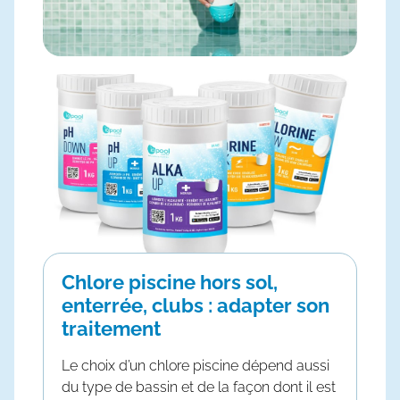
Chlore piscine hors sol,
enterrée, clubs : adapter son
traitement
Le choix d’un
chlore piscine
dépend aussi
du type de bassin et de la façon dont il est