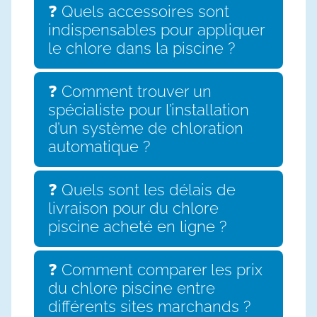
❓ Quels accessoires sont
indispensables pour appliquer
le chlore dans la piscine ?
❓ Comment trouver un
spécialiste pour l’installation
d’un système de chloration
automatique ?
❓ Quels sont les délais de
livraison pour du chlore
piscine acheté en ligne ?
❓ Comment comparer les prix
du chlore piscine entre
différents sites marchands ?