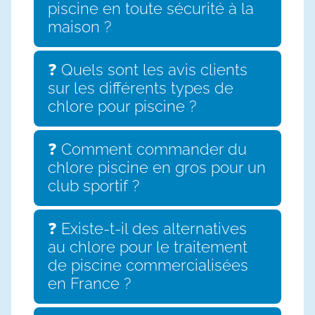
piscine en toute sécurité à la
maison ?
❓ Quels sont les avis clients
sur les différents types de
chlore pour piscine ?
❓ Comment commander du
chlore piscine en gros pour un
club sportif ?
❓ Existe-t-il des alternatives
au chlore pour le traitement
de piscine commercialisées
en France ?