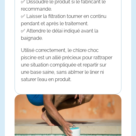
✅ Dissoudre le produit si le fabricant le
recommande.
✅ Laisser la filtration tourner en continu
pendant et après le traitement.
✅ Attendre le délai indiqué avant la
baignade.
Utilisé correctement, le
chlore choc
piscine
est un allié précieux pour rattraper
une situation compliquée et repartir sur
une base saine, sans abîmer le liner ni
saturer l’eau en produit.