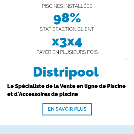
PISCINES INSTALLÉES
98%
STATISFACTION CLIENT
x3x4
PAYER EN PLUSIEURS FOIS
Distripool
Le Spécialiste de la Vente en ligne de Piscine
et d'Accessoires de piscine
EN SAVOIR PLUS