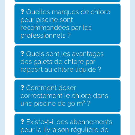
❓ Quelles marques de chlore
pour piscine sont
recommandées par les
professionnels ?
❓ Quels sont les avantages
des galets de chlore par
rapport au chlore liquide ?
❓ Comment doser
correctement le chlore dans
une piscine de 30 m³ ?
❓ Existe-t-il des abonnements
pour la livraison régulière de