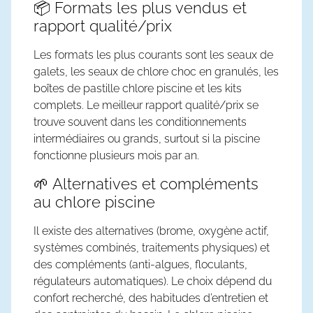
📦 Formats les plus vendus et
rapport qualité/prix
Les formats les plus courants sont les seaux de
galets, les seaux de
chlore choc
en granulés, les
boîtes de
pastille chlore piscine
et les kits
complets. Le meilleur rapport qualité/prix se
trouve souvent dans les conditionnements
intermédiaires ou grands, surtout si la piscine
fonctionne plusieurs mois par an.
🌱 Alternatives et compléments
au chlore piscine
Il existe des alternatives (brome, oxygène actif,
systèmes combinés, traitements physiques) et
des compléments (anti-algues, floculants,
régulateurs automatiques). Le choix dépend du
confort recherché, des habitudes d’entretien et