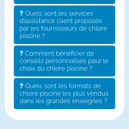
❓ Quels sont les services
d’assistance client proposés
par les fournisseurs de chlore
piscine ?
❓ Comment bénéficier de
conseils personnalisés pour le
choix du chlore piscine ?
❓ Quels sont les formats de
chlore piscine les plus vendus
dans les grandes enseignes ?