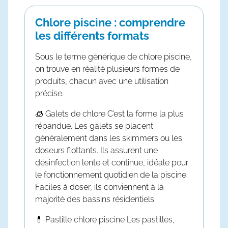
Chlore piscine : comprendre
les différents formats
Sous le terme générique de
chlore piscine
,
on trouve en réalité plusieurs formes de
produits, chacun avec une utilisation
précise.
🧊
Galets de chlore
C’est la forme la plus
répandue. Les galets se placent
généralement dans les skimmers ou les
doseurs flottants. Ils assurent une
désinfection lente et continue, idéale pour
le fonctionnement quotidien de la piscine.
Faciles à doser, ils conviennent à la
majorité des bassins résidentiels.
💊
Pastille chlore piscine
Les pastilles,