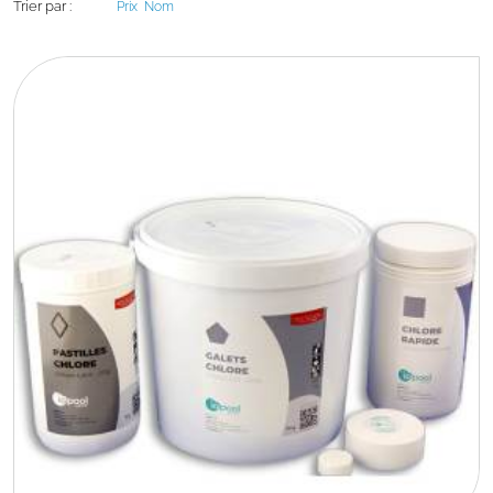
Trier par :
Prix
Nom