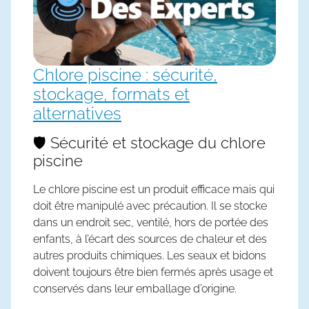
Chlore piscine : sécurité,
stockage, formats et
alternatives
🛡️ Sécurité et stockage du chlore
piscine
Le
chlore piscine
est un produit efficace mais qui
doit être manipulé avec précaution. Il se stocke
dans un endroit sec, ventilé, hors de portée des
enfants, à l’écart des sources de chaleur et des
autres produits chimiques. Les seaux et bidons
doivent toujours être bien fermés après usage et
conservés dans leur emballage d’origine.