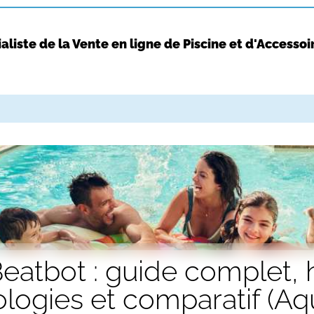
aliste de la Vente en ligne de Piscine et d'Accessoi
logies et comparatif (A