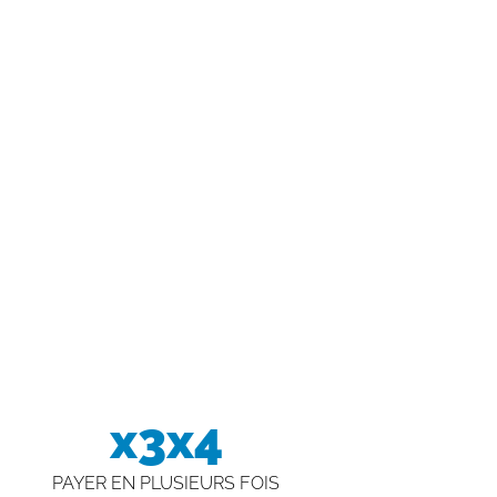
x3x4
PAYER EN PLUSIEURS FOIS