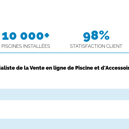
10 000+
98%
PISCINES INSTALLÉES
STATISFACTION CLIENT
aliste de la Vente en ligne de Piscine et d'Accessoi