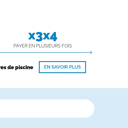
x3x4
PAYER EN PLUSIEURS FOIS
EN SAVOIR PLUS
res de piscine