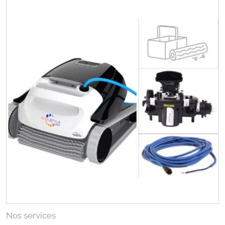
Nos services