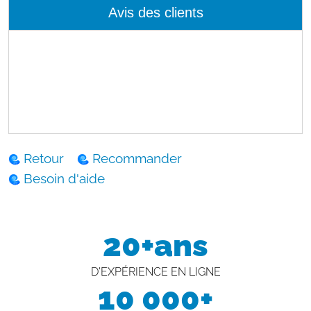
Avis des clients
Retour
Recommander
Besoin d'aide
20+ans
D'EXPÉRIENCE EN LIGNE
10 000+