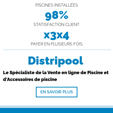
PISCINES INSTALLÉES
98%
STATISFACTION CLIENT
x3x4
PAYER EN PLUSIEURS FOIS
Distripool
Le Spécialiste de la Vente en ligne de Piscine et
d'Accessoires de piscine
EN SAVOIR PLUS