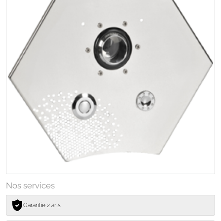
Nos services
Garantie 2 ans