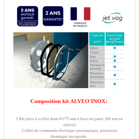
Composition kit ALVEO'INOX:
1 Kit pièce à sceller diam 63/75 mm à fixer sur paroi. (90 mm en
option)
Coffret de commande électrique pneumatique, protection
thermique incorporée.