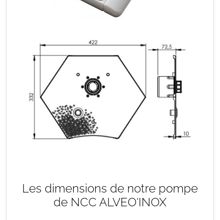
Les dimensions de notre pompe
de NCC ALVEO'INOX