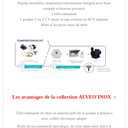
Façade monobloc (aspiration/refoulement intégré) avec buse
centrale et bouton poussoir.
1 télécommande
1 pompe 2 ou 3 CV mono et une version en 4CV triphasé
Muni d’un piezo inox de série
Les avantages de la collection ALVEO'INOX :
Télécommande de mise en marche/arrêt de la pompe à distance
avec coffret électrique adapté
Boîte de raccordement spécifique, de série dans notre pièce à