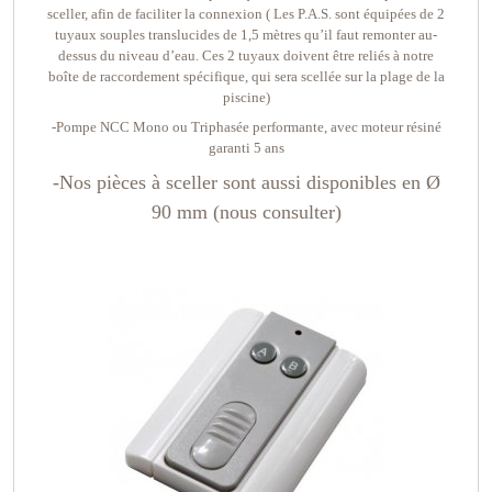
sceller, afin de faciliter la connexion ( Les P.A.S. sont équipées de 2
tuyaux souples translucides de 1,5 mètres qu’il faut remonter au-
dessus du niveau d’eau. Ces 2 tuyaux doivent être reliés à notre
boîte de raccordement spécifique, qui sera scellée sur la plage de la
piscine)
-Pompe NCC Mono ou Triphasée performante, avec moteur résiné
garanti 5 ans
-Nos pièces à sceller sont aussi disponibles en Ø
90 mm (nous consulter)