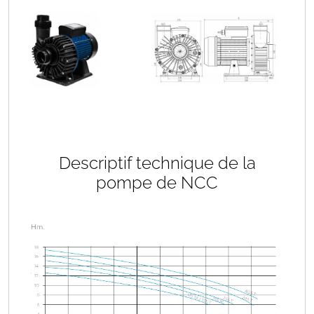
Descriptif technique de la
pompe de NCC