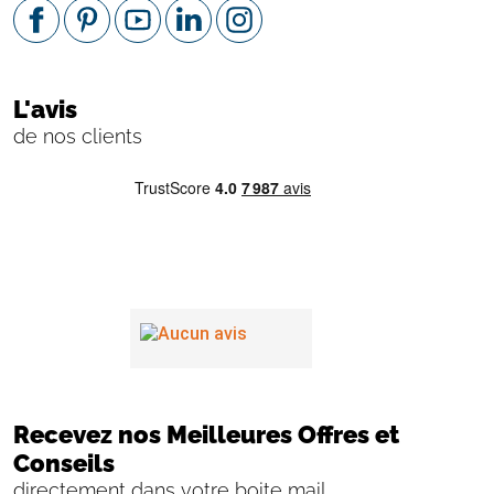
L'avis
de nos clients
Recevez nos Meilleures Offres et
Conseils
directement dans votre boite mail.