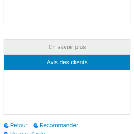
En savoir plus
Avis des clients
Retour
Recommander
Besoin d'aide