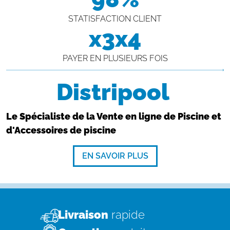
STATISFACTION CLIENT
x3x4
PAYER EN PLUSIEURS FOIS
Distripool
Le Spécialiste de la Vente en ligne de Piscine et
d'Accessoires de piscine
EN SAVOIR PLUS
Livraison
rapide