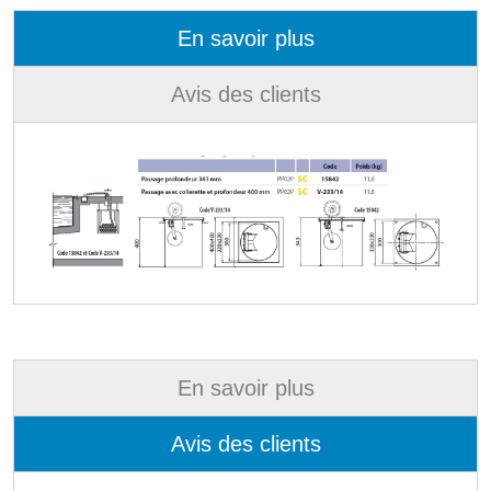
En savoir plus
Avis des clients
En savoir plus
Avis des clients