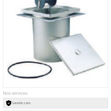
Nos services
Garantie 2 ans