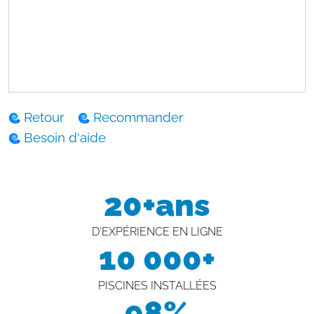
Retour
Recommander
Besoin d'aide
20+ans
D'EXPÉRIENCE EN LIGNE
10 000+
PISCINES INSTALLÉES
98%