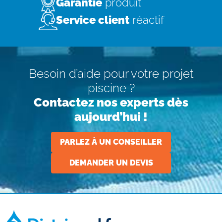
Garantie
produit
Service client
réactif
Besoin d’aide pour votre projet
piscine ?
Contactez nos experts dès
aujourd’hui !
PARLEZ À UN CONSEILLER
DEMANDER UN DEVIS