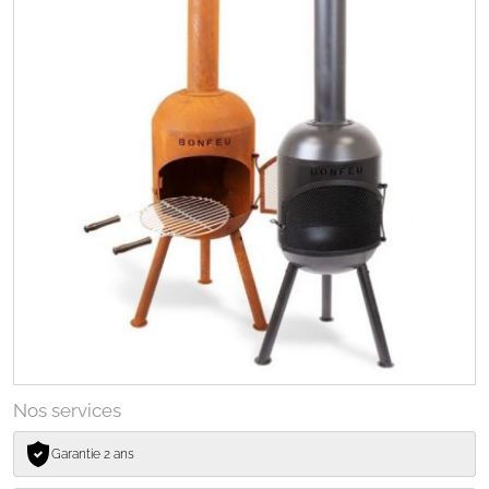
Nos services
Garantie 2 ans