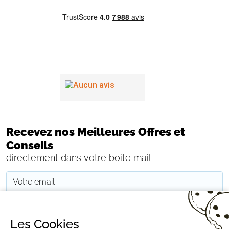
Recevez nos Meilleures Offres et
Conseils
directement dans votre boite mail.
JE M'INSCRIS
Les Cookies