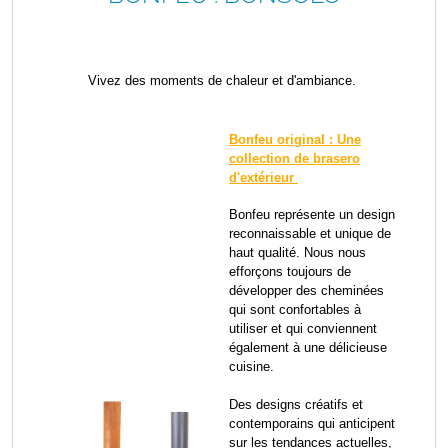
Vivez des moments de chaleur et d'ambiance.
Bonfeu original : Une
collection de brasero
d'extérieur
Bonfeu représente un design
reconnaissable et unique de
haut qualité. Nous nous
efforçons toujours de
développer des cheminées
qui sont confortables à
utiliser et qui conviennent
également à une délicieuse
cuisine.
Des designs créatifs et
contemporains qui anticipent
sur les tendances actuelles,