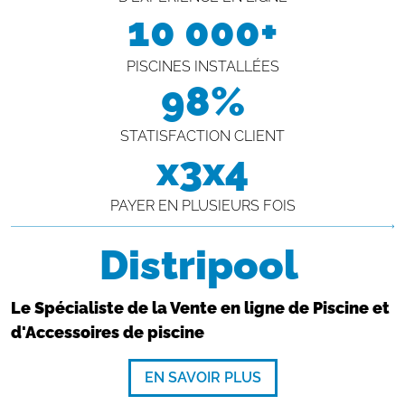
10 000+
PISCINES INSTALLÉES
98%
STATISFACTION CLIENT
x3x4
PAYER EN PLUSIEURS FOIS
Distripool
Le Spécialiste de la Vente en ligne de Piscine et
d'Accessoires de piscine
EN SAVOIR PLUS