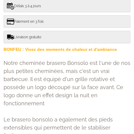
Délais 3 à 4 jours
Paiement en 3 fois
Livraison gratuite
BONFEU : Vivez des moments de chaleur et d'ambiance
Notre cheminée brasero Bonsolo est l'une de nos
plus petites cheminées, mais c'est un vrai
barbecue. Il est équipé d'un grille rotative et
possède un logo découpé sur la face avant. Ce
logo donne un effet design la nuit en
fonctionnement
Le brasero bonsolo a également des pieds
extensibles qui permettent de le stabiliser