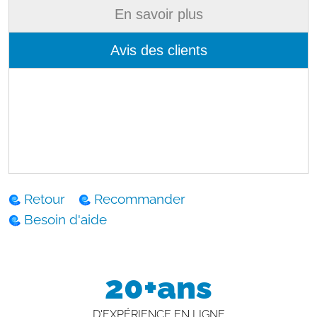
En savoir plus
Avis des clients
Retour
Recommander
Besoin d'aide
20+ans
D'EXPÉRIENCE EN LIGNE