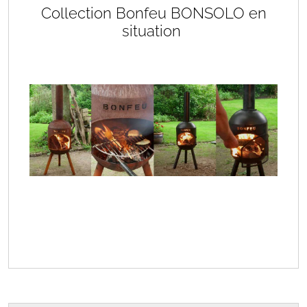
Collection Bonfeu BONSOLO en
situation