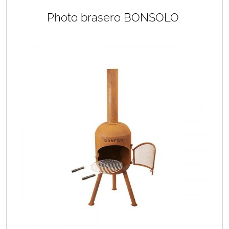
Photo brasero BONSOLO