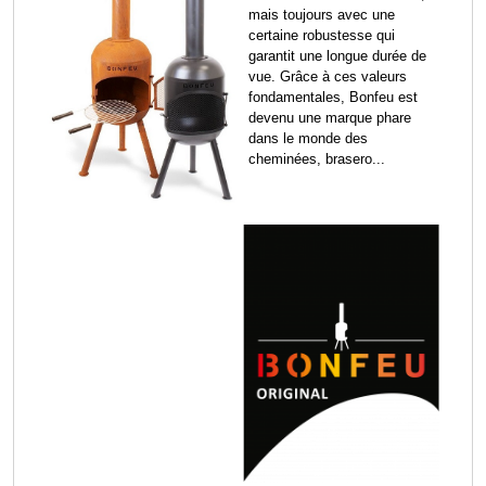
mais toujours avec une
certaine robustesse qui
garantit une longue durée de
vue. Grâce à ces valeurs
fondamentales, Bonfeu est
devenu une marque phare
dans le monde des
cheminées, brasero...