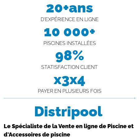
20+ans
D'EXPÉRIENCE EN LIGNE
10 000+
PISCINES INSTALLÉES
98%
STATISFACTION CLIENT
x3x4
PAYER EN PLUSIEURS FOIS
Distripool
Le Spécialiste de la Vente en ligne de Piscine et
d'Accessoires de piscine