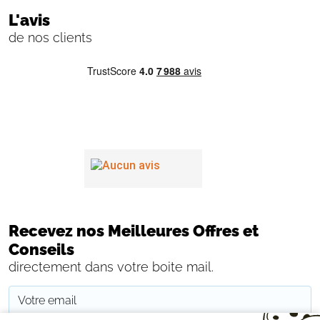
L'avis
de nos clients
Recevez nos Meilleures Offres et
Conseils
directement dans votre boite mail.