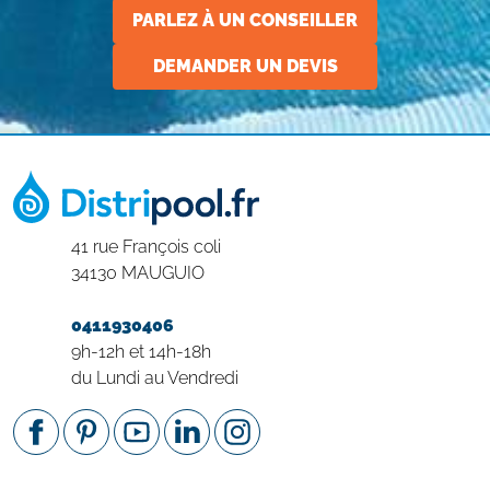
PARLEZ À UN CONSEILLER
DEMANDER UN DEVIS
41 rue François coli
34130 MAUGUIO
0411930406
9h-12h et 14h-18h
du Lundi au Vendredi