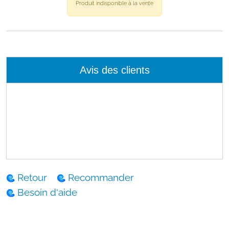
Produit indisponible à la vente
Avis des clients
Retour
Recommander
Besoin d'aide