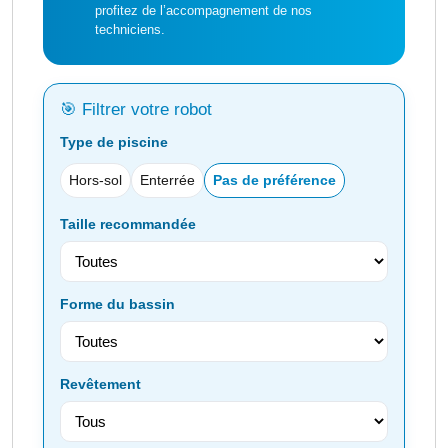
profitez de l’accompagnement de nos
techniciens.
🎯 Filtrer votre robot
Type de piscine
Hors-sol
Enterrée
Pas de préférence
Taille recommandée
Forme du bassin
Revêtement