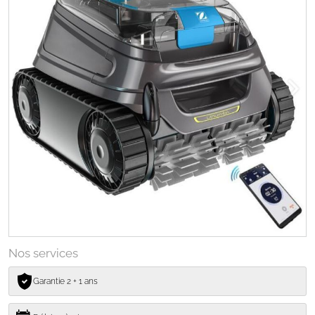
Nos services
Garantie 2 + 1 ans