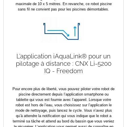
maximale de 10 x 5 mètres. En revanche, ce robot piscine
sans fil ne convient pas pour les piscines démontables.
L’application iAquaLink® pour un
pilotage à distance : CNX Li-5200
IQ - Freedom
Pour encore plus de liberté, vous pouvez piloter votre robot de
piscine directement depuis l’application smartphone ou
tablette qui vous est fournie avec l’appareil. Lorsque votre
robot est hors de l’eau, vous choisissez sur l’application le
mode de nettoyage, puis lancez le cycle. Vous n’avez plus
qu’à attendre la notification qui vous indique que le robot a
terminé sa tâche et attend au bord du bassin que vous veniez
le récupérer. L’application vous permet aussi de connaître en