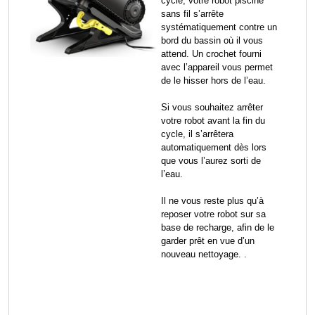
cycle, votre robot piscine
sans fil s’arrête
systématiquement contre un
bord du bassin où il vous
attend. Un crochet fourni
avec l’appareil vous permet
de le hisser hors de l’eau.
Si vous souhaitez arrêter
votre robot avant la fin du
cycle, il s’arrêtera
automatiquement dès lors
que vous l’aurez sorti de
l’eau.
Il ne vous reste plus qu’à
reposer votre robot sur sa
base de recharge, afin de le
garder prêt en vue d’un
nouveau nettoyage. .