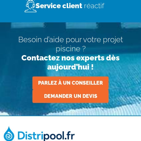
Service client
réactif
Besoin d’aide pour votre projet
piscine ?
Contactez nos experts dès
aujourd’hui !
PARLEZ À UN CONSEILLER
DEMANDER UN DEVIS