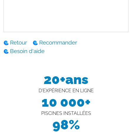
Retour
Recommander
Besoin d'aide
20+ans
D'EXPÉRIENCE EN LIGNE
10 000+
PISCINES INSTALLÉES
98%