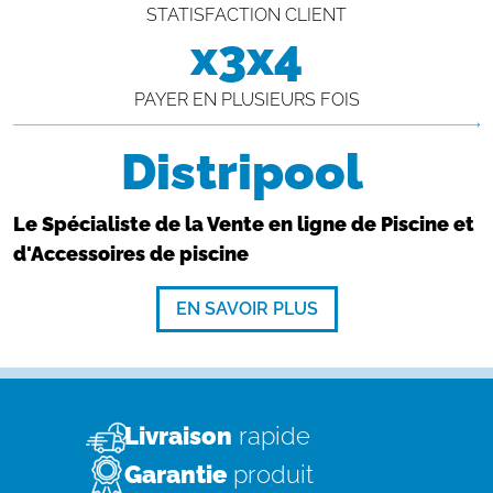
STATISFACTION CLIENT
x3x4
PAYER EN PLUSIEURS FOIS
Distripool
Le Spécialiste de la Vente en ligne de Piscine et
d'Accessoires de piscine
EN SAVOIR PLUS
Livraison
rapide
Garantie
produit