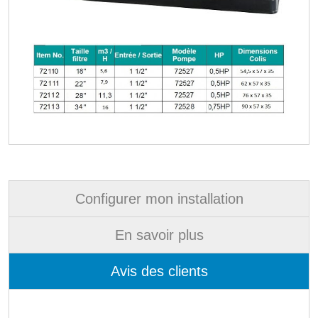
Configurer mon installation
En savoir plus
Avis des clients