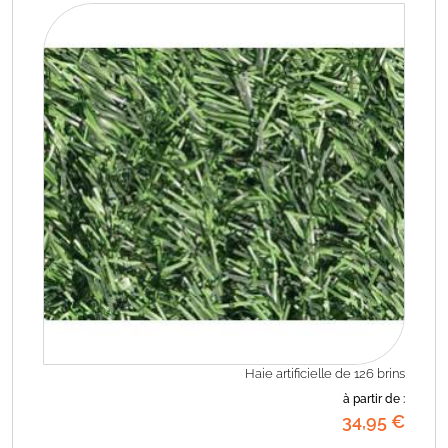
Haie artificielle de 126 brins
à partir de :
34
,95
€