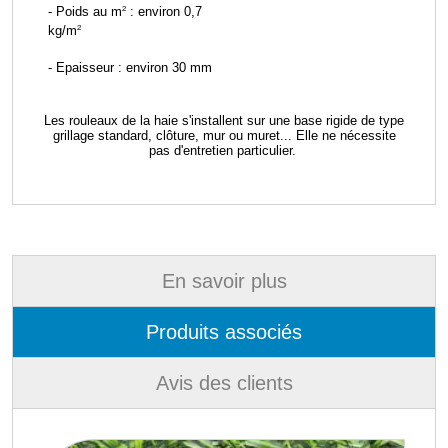
- Poids au m
²
: environ 0,7
kg/m
²
- Epaisseur : environ 30 mm
Les rouleaux de la haie s'installent sur une base rigide de type
grillage standard, clôture, mur ou muret... Elle n
e nécessite
pas d'entretien particulier.
En savoir plus
Produits associés
Avis des clients