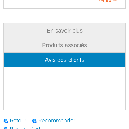
En savoir plus
Produits associés
Avis des clients
Retour
Recommander
Besoin d'aide