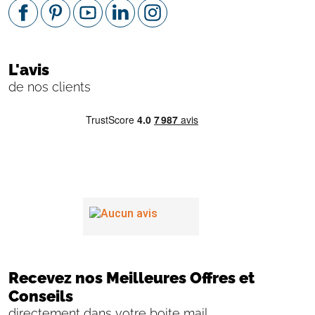
L'avis
de nos clients
Recevez nos Meilleures Offres et
Conseils
directement dans votre boite mail.