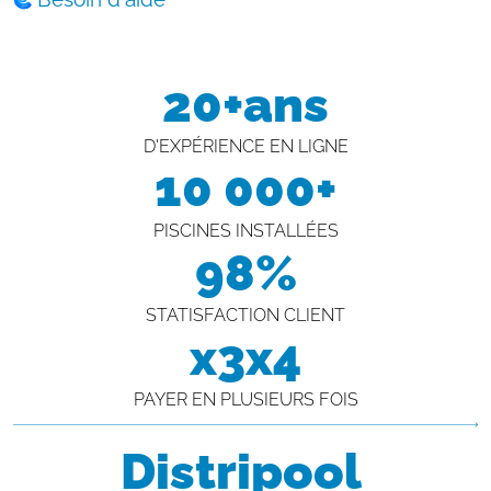
20+ans
D'EXPÉRIENCE EN LIGNE
10 000+
PISCINES INSTALLÉES
98%
STATISFACTION CLIENT
x3x4
PAYER EN PLUSIEURS FOIS
Distripool