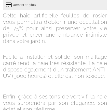
Paiement en 3 fois
Cette haie artificielle feuilles de rosier
vous permettra d'obtenir une occultation
de 75% pour ainsi préserver votre vie
privée et créer une ambiance intimiste
dans votre jardin.
Facile à installer et solide, son maillage
carré rend la haie très résistante. La haie
dispose également d'un traitement ANTI-
UV (9000 heures) et elle est non toxique.
Enfin, grâce à ses tons de vert vif, la haie
vous surprendra par son élégance, son
éclat et son réalisme.