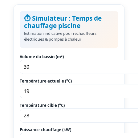
⏱️ Simulateur : Temps de
chauffage piscine
Estimation indicative pour réchauffeurs
électriques & pompes à chaleur
Volume du bassin (m³)
Température actuelle (°C)
Température cible (°C)
Puissance chauffage (kW)