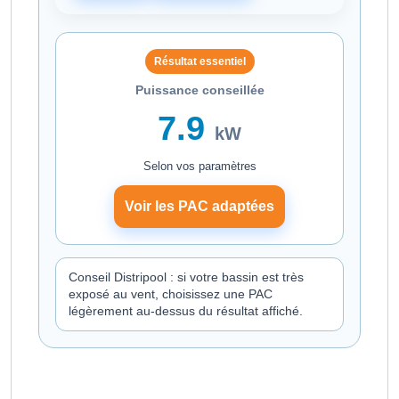
Résultat essentiel
Puissance conseillée
7.9
kW
Selon vos paramètres
Voir les PAC adaptées
Conseil Distripool : si votre bassin est très
exposé au vent, choisissez une PAC
légèrement au-dessus du résultat affiché.