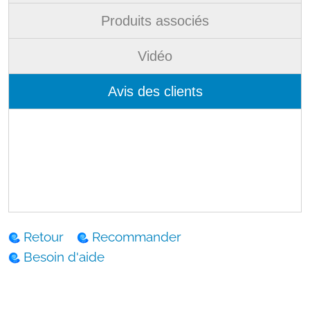
Produits associés
Vidéo
Avis des clients
Retour
Recommander
Besoin d'aide