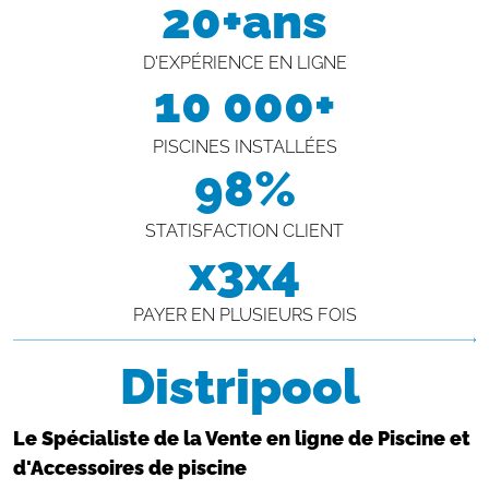
20+ans
D'EXPÉRIENCE EN LIGNE
10 000+
PISCINES INSTALLÉES
98%
STATISFACTION CLIENT
x3x4
PAYER EN PLUSIEURS FOIS
Distripool
Le Spécialiste de la Vente en ligne de Piscine et
d'Accessoires de piscine