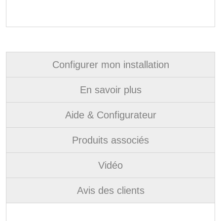
Configurer mon installation
En savoir plus
Aide & Configurateur
Produits associés
Vidéo
Avis des clients