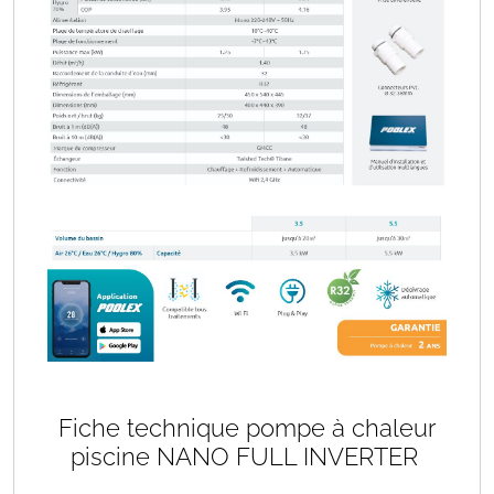
Fiche technique pompe à chaleur
piscine NANO FULL INVERTER