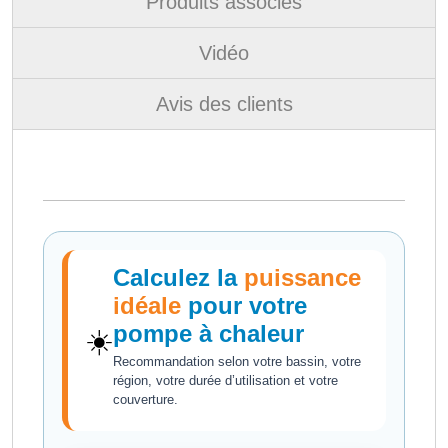
Produits associés
Vidéo
Avis des clients
Calculez la
puissance
idéale
pour votre
pompe à chaleur
☀️
Recommandation selon votre bassin, votre
région, votre durée d’utilisation et votre
couverture.