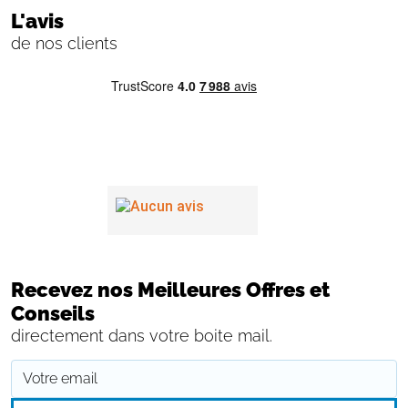
L'avis
de nos clients
Recevez nos Meilleures Offres et
Conseils
directement dans votre boite mail.