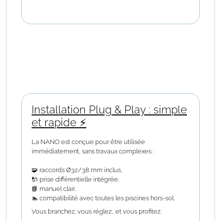
Installation Plug & Play : simple
et rapide ⚡
La NANO est conçue pour être utilisée
immédiatement, sans travaux complexes :
🧩 raccords Ø32/38 mm inclus,
🔌 prise différentielle intégrée,
📘 manuel clair,
🏊 compatibilité avec toutes les piscines hors-sol.
Vous branchez, vous réglez… et vous profitez.