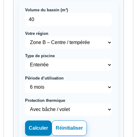
Volume du bassin (m³)
Votre région
Type de piscine
Période d’utilisation
Protection thermique
Calculer
Réinitialiser