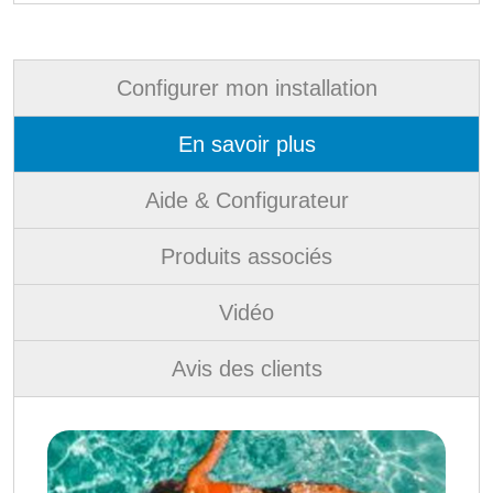
Configurer mon installation
En savoir plus
Aide & Configurateur
Produits associés
Vidéo
Avis des clients