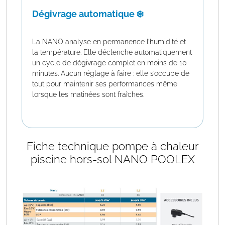
Dégivrage automatique ❄️
La NANO analyse en permanence l’humidité et
la température. Elle déclenche automatiquement
un cycle de dégivrage complet en moins de 10
minutes. Aucun réglage à faire : elle s’occupe de
tout pour maintenir ses performances même
lorsque les matinées sont fraîches.
Fiche technique pompe à chaleur
piscine hors-sol NANO POOLEX