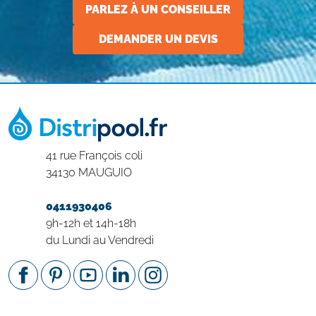
PARLEZ À UN CONSEILLER
DEMANDER UN DEVIS
41 rue François coli
34130 MAUGUIO
0411930406
9h-12h et 14h-18h
du Lundi au Vendredi