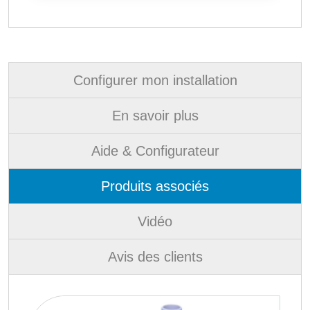
Configurer mon installation
En savoir plus
Aide & Configurateur
Produits associés
Vidéo
Avis des clients