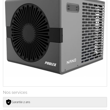
Nos services
Garantie 2 ans