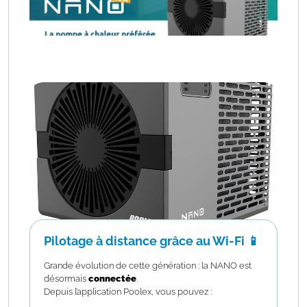
Pilotage à distance grâce au Wi-Fi 📱
Grande évolution de cette génération : la NANO est
désormais
connectée
.
Depuis l’application Poolex, vous pouvez :