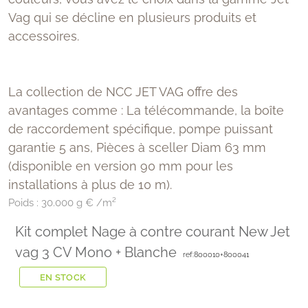
Vag qui se décline en plusieurs produits et
accessoires.
La collection de NCC JET VAG offre des
avantages comme : La télécommande, la boîte
de raccordement spécifique, pompe puissant
garantie 5 ans, Pièces à sceller Diam 63 mm
(disponible en version 90 mm pour les
installations à plus de 10 m).
Poids :
30.000 g € /m²
Kit complet Nage à contre courant New Jet
vag 3 CV Mono + Blanche
ref:800010+800041
EN STOCK