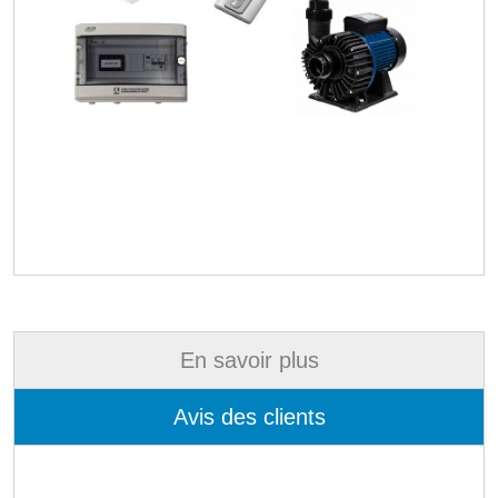
En savoir plus
Avis des clients