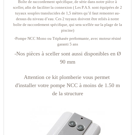
Boîte de raccordement spécifique, de série dans notre pièce à
sceller, afin de faciliter la connexion ( Les P.A.S. sont équipées de 2
tuyaux souples translucides de 1,5 mètres qu’il faut remonter au-
dessus du niveau d’eau. Ces 2 tuyaux doivent être reliés à notre
boîte de raccordement spécifique, qui sera scellée sur la plage de la
piscine)
-Pompe NCC Mono ou Triphasée performante, avec moteur résiné
garanti 5 ans
-Nos pièces à sceller sont aussi disponibles en Ø
90 mm
Attention ce kit plomberie vous permet
d'installer votre pompe NCC
à moins de 1.50 m
de la structure