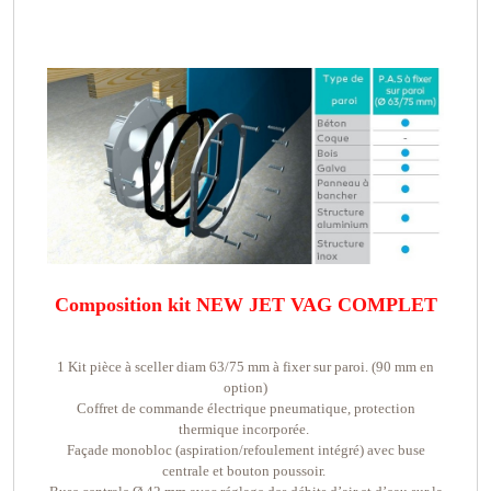
Composition kit NEW JET VAG COMPLET
1 Kit pièce à sceller diam 63/75 mm à fixer sur paroi. (90 mm en
option)
Coffret de commande électrique pneumatique, protection
thermique incorporée.
Façade monobloc (aspiration/refoulement intégré) avec buse
centrale et bouton poussoir.