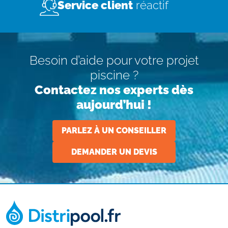
Service client
réactif
Besoin d’aide pour votre projet
piscine ?
Contactez nos experts dès
aujourd’hui !
PARLEZ À UN CONSEILLER
DEMANDER UN DEVIS