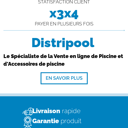
STATISFACTION CLIENT
x3x4
PAYER EN PLUSIEURS FOIS
Distripool
Le Spécialiste de la Vente en ligne de Piscine et
d'Accessoires de piscine
EN SAVOIR PLUS
Livraison
rapide
Garantie
produit