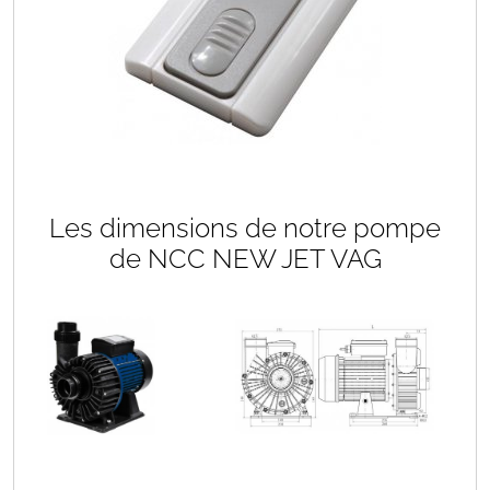
Les dimensions de notre pompe
de NCC NEW JET VAG