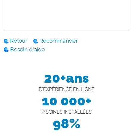
Retour
Recommander
Besoin d'aide
20+ans
D'EXPÉRIENCE EN LIGNE
10 000+
PISCINES INSTALLÉES
98%