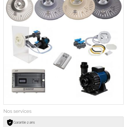
Nos services
Garantie 2 ans