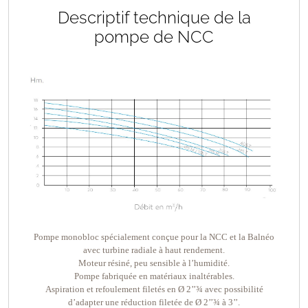
Descriptif technique de la
pompe de NCC
Pompe monobloc spécialement conçue pour la NCC et la Balnéo
avec turbine radiale à haut rendement.
Moteur résiné, peu sensible à l’humidité.
Pompe fabriquée en matériaux inaltérables.
Aspiration et refoulement filetés en Ø 2’’¾ avec possibilité
d’adapter une réduction filetée de Ø 2’’¾ à 3’’.