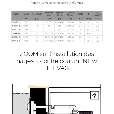
Pompe livrée avec raccords (ø 63 mm).
ZOOM sur l'installation des
nages à contre courant NEW
JET VAG