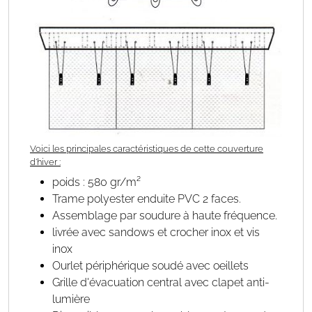
Voici les principales caractéristiques de cette couverture
d'hiver :
poids : 580 gr/m²
Trame polyester enduite PVC 2 faces.
Assemblage par soudure à haute fréquence.
livrée avec sandows et crocher inox et vis
inox
Ourlet périphérique soudé avec oeillets
Grille d'évacuation central avec clapet anti-
lumière