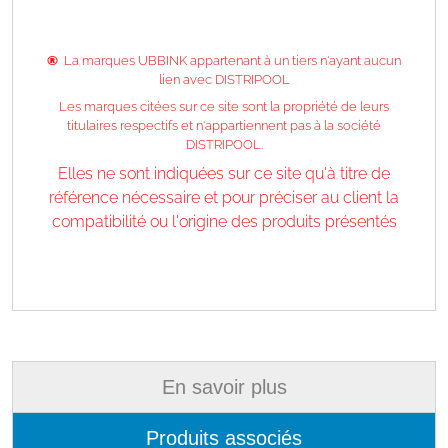
®
La marques UBBINK appartenant à un tiers n'ayant aucun
lien avec DISTRIPOOL
Les marques citées sur ce site sont la propriété de leurs
titulaires respectifs et n'appartiennent pas à la société
DISTRIPOOL.
Elles ne sont indiquées sur ce site qu'à titre de
référence nécessaire et pour préciser au client la
compatibilité ou l'origine des produits présentés
En savoir plus
Produits associés