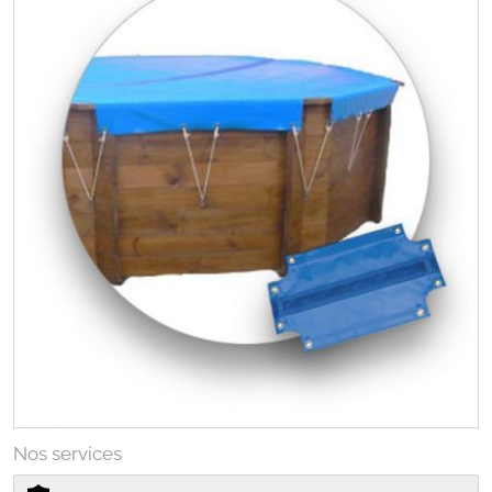
Nos services