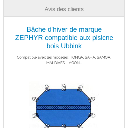
Avis des clients
Bâche d'hiver de marque
ZEPHYR compatible aux pisicne
bois Ubbink
Compatible avec les modèles : TONGA, SAHA, SAMOA,
MALDIVES, LAGON....