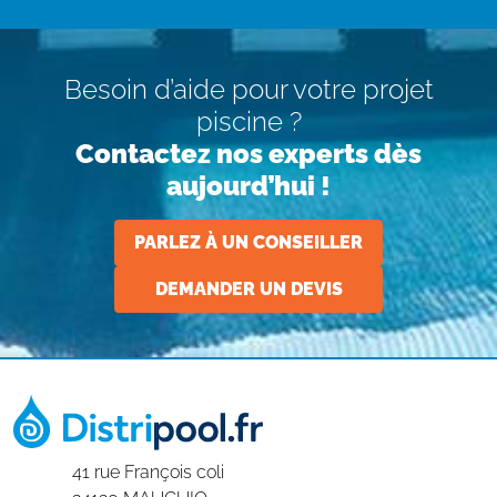
Besoin d’aide pour votre projet
piscine ?
Contactez nos experts dès
aujourd’hui !
PARLEZ À UN CONSEILLER
DEMANDER UN DEVIS
41 rue François coli