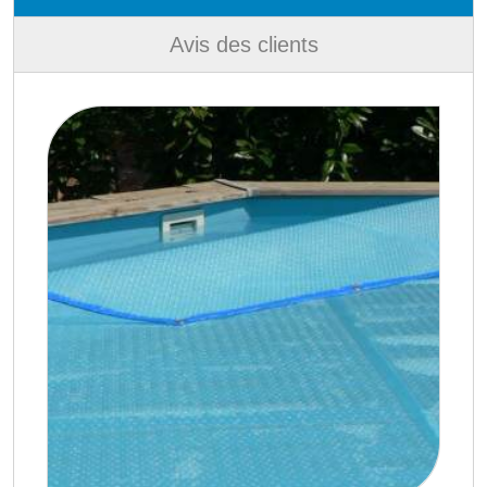
Avis des clients