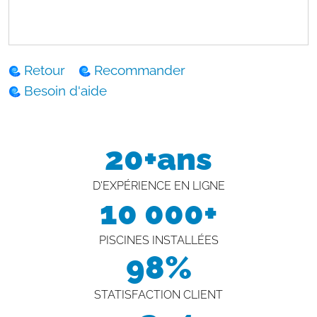
Retour
Recommander
Besoin d'aide
20+ans
D'EXPÉRIENCE EN LIGNE
10 000+
PISCINES INSTALLÉES
98%
STATISFACTION CLIENT