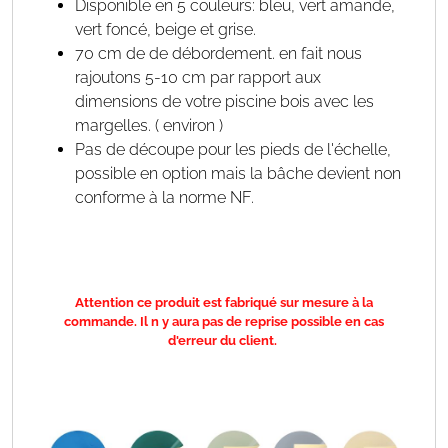
Disponible en 5 couleurs: bleu, vert amande,
vert foncé, beige et grise.
70 cm de de débordement. en fait nous
rajoutons 5-10 cm par rapport aux
dimensions de votre piscine bois avec les
margelles. ( environ )
Pas de découpe pour les pieds de l'échelle,
possible en option mais la bâche devient non
conforme à la norme NF.
Attention ce produit est fabriqué sur mesure à la
commande. Il n y aura pas de reprise possible en cas
d'erreur du client.