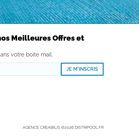
os Meilleures Offres et
ans votre boite mail.
JE M'INSCRIS
AGENCE CREABILIS ©2026 DISTRIPOOL.FR