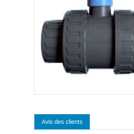
Avis des clients