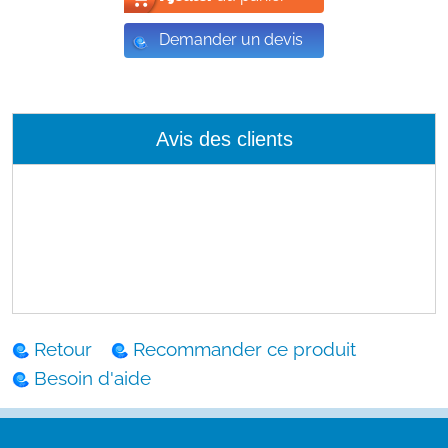
Demander un devis
Avis des clients
Retour
Recommander ce produit
Besoin d'aide