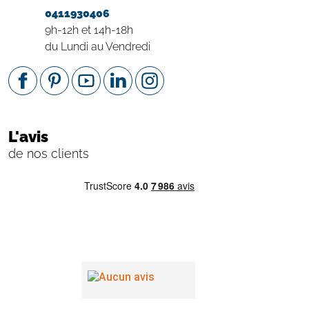
0411930406
9h-12h et 14h-18h
du Lundi au Vendredi
L'avis
de nos clients