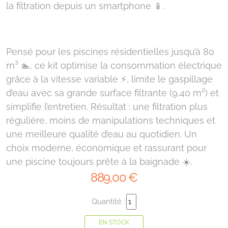
la filtration depuis un smartphone 📱.
Pensé pour les piscines résidentielles jusqu’à 80
m³ 🏊, ce kit optimise la consommation électrique
grâce à la vitesse variable ⚡, limite le gaspillage
d’eau avec sa grande surface filtrante (9,40 m²) et
simplifie l’entretien. Résultat : une filtration plus
régulière, moins de manipulations techniques et
une meilleure qualité d’eau au quotidien. Un
choix moderne, économique et rassurant pour
une piscine toujours prête à la baignade ☀️.
889
,00
€
Quantité :
EN STOCK