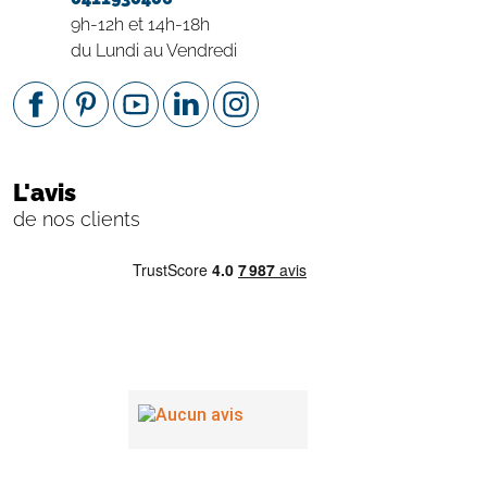
9h-12h et 14h-18h
du Lundi au Vendredi
L'avis
de nos clients