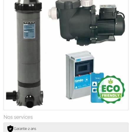
Nos services
Garantie 2 ans