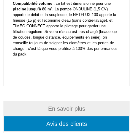
Compatibilité volume :
ce kit est dimensionné pour une
piscine jusqu’à 80 m³
. La pompe ONDULINE (1,5 CV)
apporte le débit et la souplesse, le NETFLUX 100 apporte la
finesse (15 μ) et l’économie d’eau (sans contre-lavage), et
TIMEO CONNECT apporte le pilotage pour garder une
filtration régulière. Si votre réseau est très chargé (beaucoup
de coudes, longue distance, équipements en série), on
conseille toujours de soigner les diamètres et les pertes de
charge : c’est là que vous profitez à 100% des performances
du pack.
En savoir plus
Avis des clients