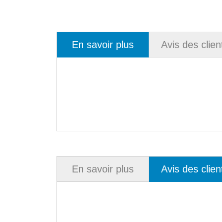
En savoir plus
Avis des clien
En savoir plus
Avis des clien