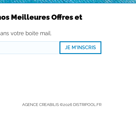
os Meilleures Offres et
ans votre boite mail.
JE M'INSCRIS
AGENCE CREABILIS ©2026 DISTRIPOOL.FR