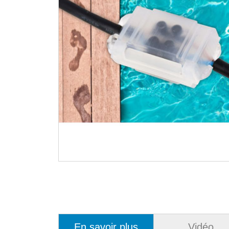
En savoir plus
Vidéo