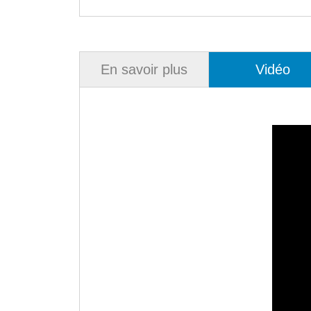
En savoir plus
Vidéo