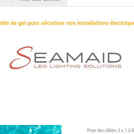
Boite de gel pour sécuriser vos installations électriqu
Pour des câbles 3 x 1 à 6