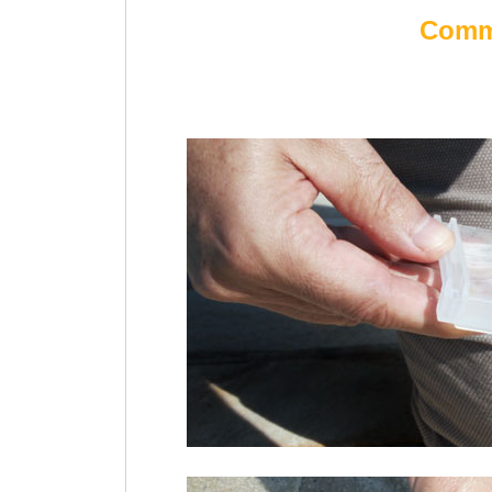
Comme