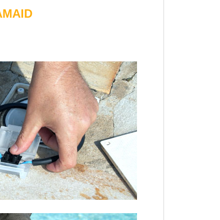
EAMAID