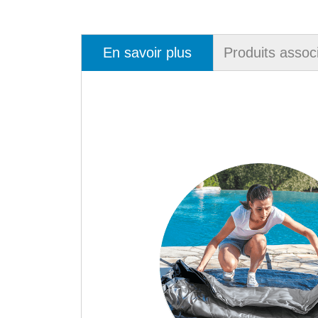
En savoir plus
Produits assoc