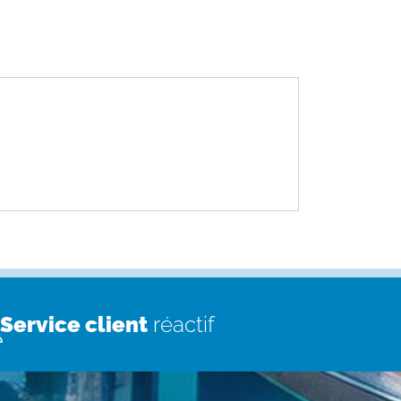
Service client
réactif