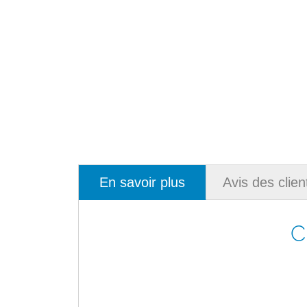
En savoir plus
Avis des clien