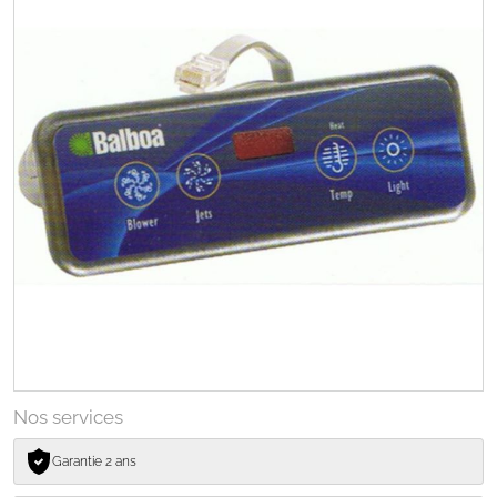
Nos services
Garantie 2 ans