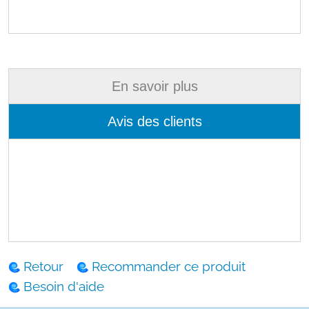
En savoir plus
Avis des clients
Retour
Recommander ce produit
Besoin d'aide