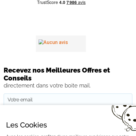
Recevez nos Meilleures Offres et
Conseils
directement dans votre boite mail.
JE M'INSCRIS
Les Cookies