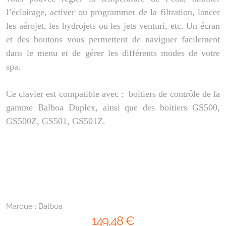
l’éclairage, activer ou programmer de la filtration, lancer
les aérojet, les hydrojets ou les jets venturi, etc. Un écran
et des boutons vous permettent de naviguer facilement
dans le menu et de gérer les différents modes de votre
spa.
Ce clavier est compatible avec : boitiers de contrôle de la
gamme Balboa Duplex, ainsi que des boitiers GS500,
GS500Z, GS501, GS501Z.
Marque :
Balboa
149
,48
€