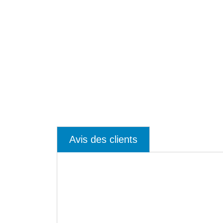
Avis des clients