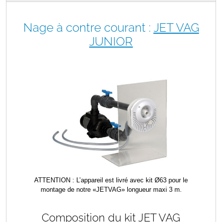
Nage à contre courant :
JET VAG
JUNIOR
ATTENTION :
L’appareil est livré avec kit Ø63 pour le
montage de notre «
JETVAG
» longueur maxi 3 m.
Composition du kit JET VAG