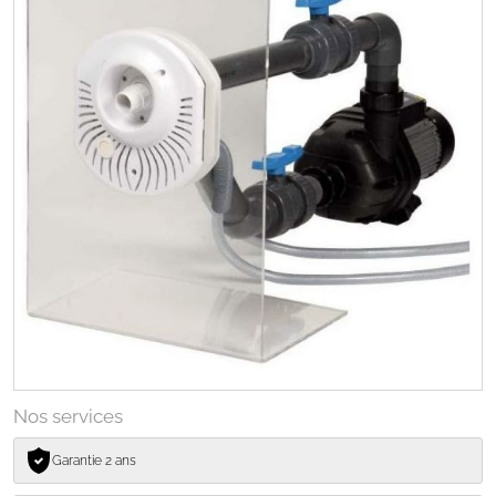
Nos services
Garantie 2 ans