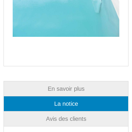
En savoir plus
La notice
Avis des clients