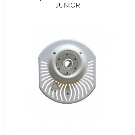
JUNIOR