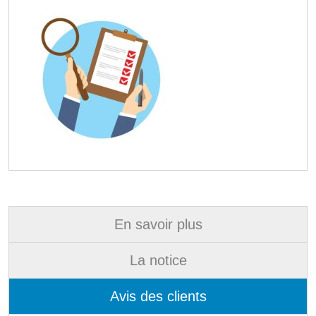
En savoir plus
La notice
Avis des clients