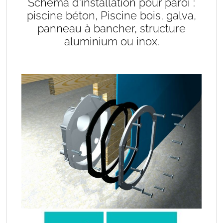
Schéma d'installation pour paroi :
piscine béton, Piscine bois, galva,
panneau à bancher, structure
aluminium ou inox.