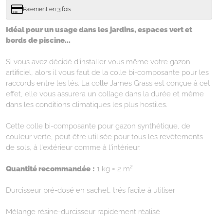
Paiement en 3 fois
Idéal pour un usage dans les jardins, espaces vert et
bords de piscine...
Si vous avez décidé d'installer vous même votre gazon
artificiel, alors il vous faut de la colle bi-composante pour les
raccords entre les lés. La colle James Grass est conçue à cet
effet, elle vous assurera un collage dans la durée et même
dans les conditions climatiques les plus hostiles.
Cette colle bi-composante pour gazon synthétique, de
couleur verte, peut être utilisée pour tous les revêtements
de sols, à l'extérieur comme à l'intérieur.
Quantité recommandée
:
1 kg = 2 m²
Durcisseur pré-dosé en sachet, trés facile à utiliser
Mélange résine-durcisseur rapidement réalisé