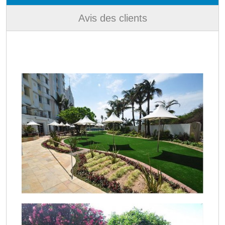
Avis des clients