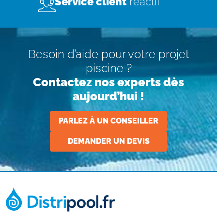
Service client
réactif
Besoin d’aide pour votre projet
piscine ?
Contactez nos experts dès
aujourd’hui !
PARLEZ À UN CONSEILLER
DEMANDER UN DEVIS