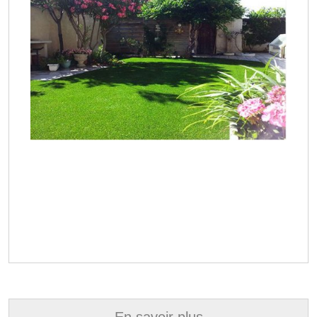
En savoir plus