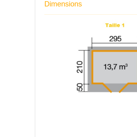
Dimensions