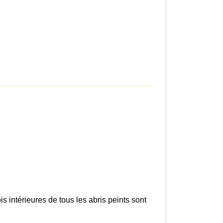
s intérieures de tous les abris peints sont