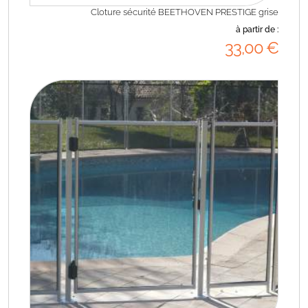
Cloture sécurité BEETHOVEN PRESTIGE grise
à partir de :
33
,00
€