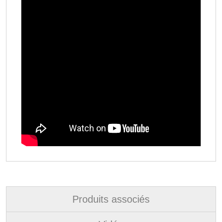
Produits associés