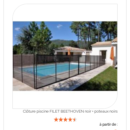
Clôture piscine FILET BEETHOVEN noir + poteaux noirs
à partir de :