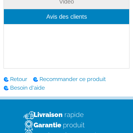
Vidéo
Avis des clients
Retour
Recommander ce produit
Besoin d'aide
Livraison
rapide
Garantie
produit