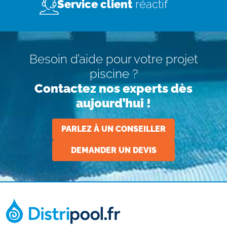
Service client
réactif
Besoin d’aide pour votre projet
piscine ?
Contactez nos experts dès
aujourd’hui !
PARLEZ À UN CONSEILLER
DEMANDER UN DEVIS