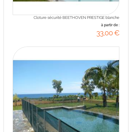
Cloture sécurité BEETHOVEN PRESTIGE blanche
à partir de :
33
,00
€