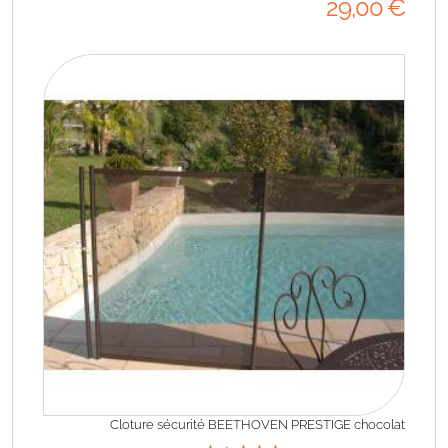
29
,00
€
Cloture sécurité BEETHOVEN PRESTIGE chocolat