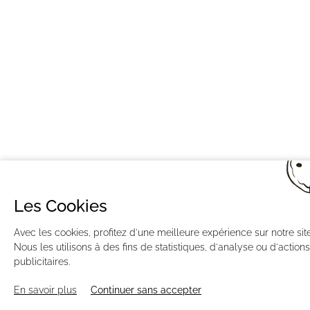
Les Cookies
Avec les cookies, profitez d'une meilleure expérience sur notre site
Nous les utilisons à des fins de statistiques, d'analyse ou d'actions
publicitaires.
En savoir plus
Continuer sans accepter