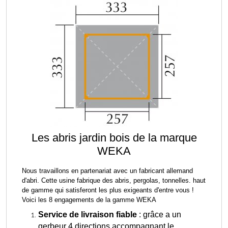
Les abris jardin bois de la marque
WEKA
Nous travaillons en partenariat avec un fabricant allemand
d'abri. Cette usine fabrique des abris, pergolas, tonnelles. haut
de gamme qui satisferont les plus exigeants d'entre vous !
Voici les 8 engagements de la gamme WEKA
Service de livraison fiable
: grâce a un
gerbeur 4 directions accompagnant le