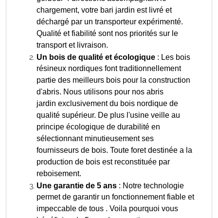
chargement, votre bari jardin est livré et
déchargé par un transporteur expérimenté.
Qualité et fiabilité sont nos priorités sur le
transport et livraison.
Un bois de qualité et écologique
: Les bois
résineux nordiques font traditionnellement
partie des meilleurs bois pour la construction
d'abris. Nous utilisons pour nos abris
jardin exclusivement du bois nordique de
qualité supérieur. De plus l'usine veille au
principe écologique de durabilité en
sélectionnant minutieusement ses
fournisseurs de bois. Toute foret destinée a la
production de bois est reconstituée par
reboisement.
Une garantie de 5 ans
: Notre technologie
permet de garantir un fonctionnement fiable et
impeccable de tous . Voila pourquoi vous