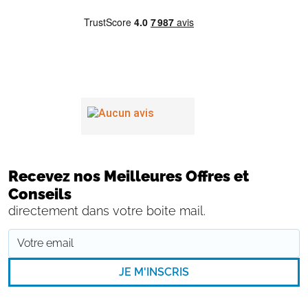
Recevez nos Meilleures Offres et
Conseils
directement dans votre boite mail.
JE M'INSCRIS