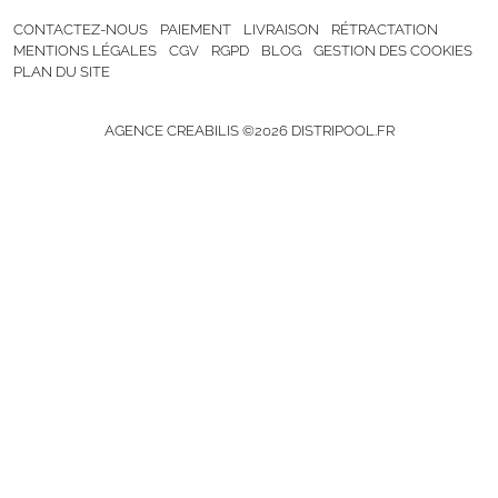
CONTACTEZ-NOUS
PAIEMENT
LIVRAISON
RÉTRACTATION
MENTIONS LÉGALES
CGV
RGPD
BLOG
GESTION DES COOKIES
PLAN DU SITE
AGENCE CREABILIS ©2026 DISTRIPOOL.FR