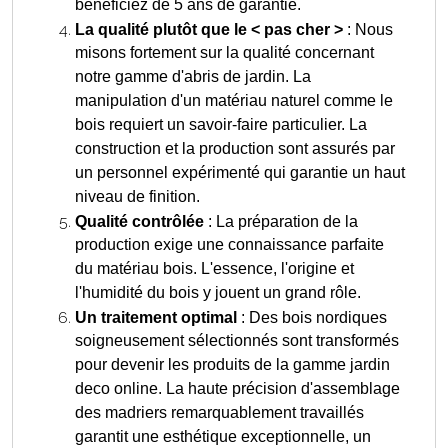
bénéficiez de 5 ans de garantie.
La qualité plutôt que le < pas cher >
: Nous
misons fortement sur la qualité concernant
notre gamme d'abris de jardin. La
manipulation d'un matériau naturel comme le
bois requiert un savoir-faire particulier. La
construction et la production sont assurés par
un personnel expérimenté qui garantie un haut
niveau de finition.
Qualité contrôlée
: La préparation de la
production exige une connaissance parfaite
du matériau bois. L'essence, l'origine et
l'humidité du bois y jouent un grand rôle.
Un traitement optimal
: Des bois nordiques
soigneusement sélectionnés sont transformés
pour devenir les produits de la gamme jardin
deco online. La haute précision d'assemblage
des madriers remarquablement travaillés
garantit une esthétique exceptionnelle, un