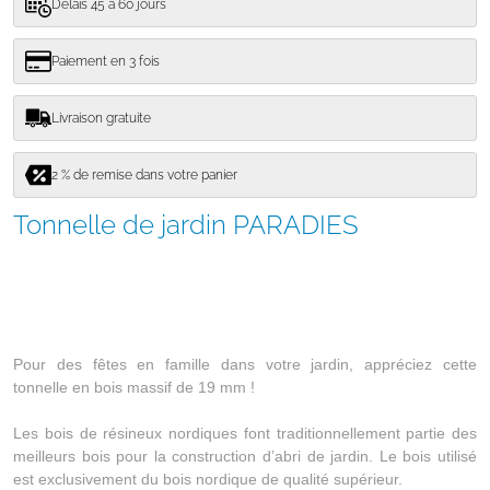
Délais 45 à 60 jours
Paiement en 3 fois
Livraison gratuite
2 % de remise dans votre panier
Tonnelle de jardin PARADIES
Pour des fêtes en famille dans votre jardin, appréciez cette
tonnelle en bois massif de 19 mm !
Les bois de résineux nordiques font traditionnellement partie des
meilleurs bois pour la construction d’abri de jardin. Le bois utilisé
est exclusivement du bois nordique de qualité supérieur.