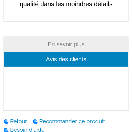
qualité dans les moindres détails
En savoir plus
Avis des clients
Retour
Recommander ce produit
Besoin d'aide