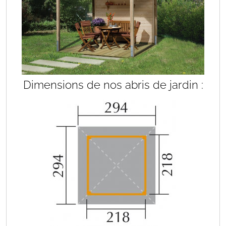
Dimensions de nos abris de jardin :