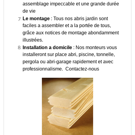
assemblage impeccable et une grande durée
de vie
Le montage
: Tous nos abris jardin sont
faciles a assembler et a la portée de tous,
grâce aux notices de montage abondamment
illustrées.
Installation a domicile
: Nos monteurs vous
installeront sur place abri, piscine, tonnelle,
pergola ou abri-garage rapidement et avec
professionnalisme. Contactez-nous