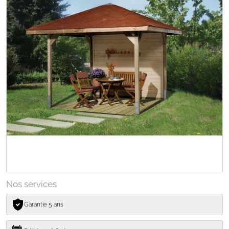
Nos services
Garantie 5 ans