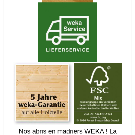
Nos abris en madriers WEKA ! La