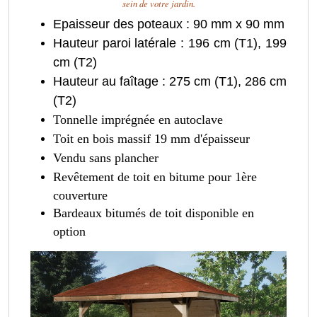
sein de votre jardin.
Epaisseur des poteaux : 90 mm x 90 mm
Hauteur paroi latérale : 196 cm (T1), 199
cm (T2)
Hauteur au faîtage : 275 cm (T1), 286 cm
(T2)
Tonnelle imprégnée en autoclave
Toit en bois massif 19 mm d'épaisseur
Vendu sans plancher
Revêtement de toit en bitume pour 1ère
couverture
Bardeaux bitumés de toit disponible en
option