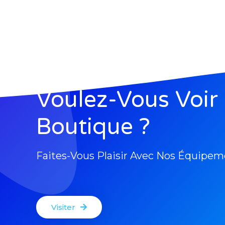
Voulez-Vous Voir
Boutique ?
Faites-Vous Plaisir Avec Nos Équipem
Visiter