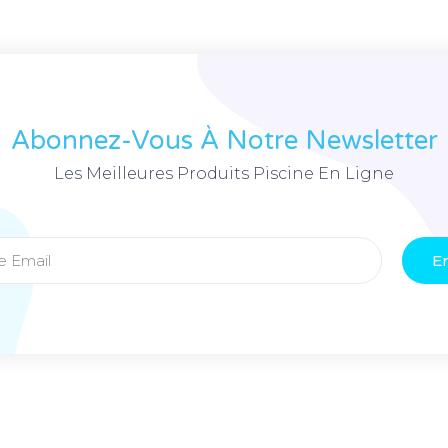
Abonnez-Vous À Notre Newsletter
Les Meilleures Produits Piscine En Ligne
E