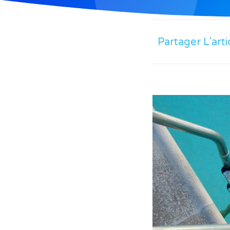
Partager L'arti