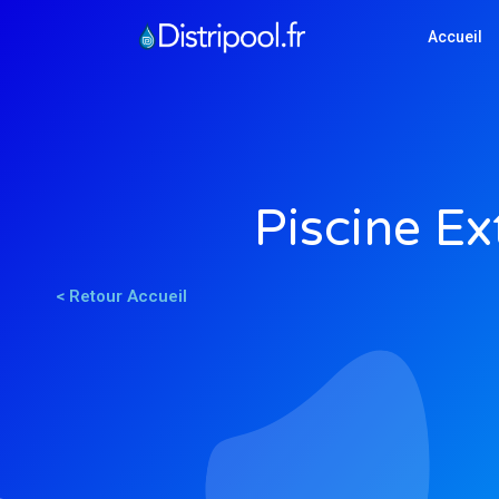
Accueil
Piscine Ex
< Retour Accueil