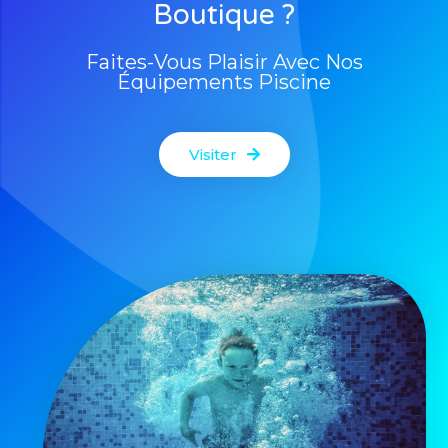
Boutique ?
Faites-Vous Plaisir Avec Nos
Équipements Piscine
Visiter