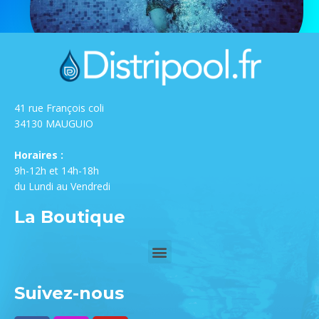
41 rue François coli
34130 MAUGUIO
Horaires :
9h-12h et 14h-18h
du Lundi au Vendredi
La Boutique
Suivez-nous