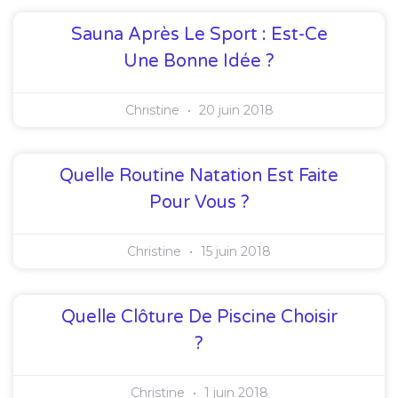
Sauna Après Le Sport : Est-Ce
Une Bonne Idée ?
Christine
20 juin 2018
Quelle Routine Natation Est Faite
Pour Vous ?
Christine
15 juin 2018
Quelle Clôture De Piscine Choisir
?
Christine
1 juin 2018