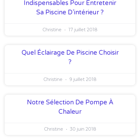
Indispensables Pour Entretenir
Sa Piscine D’intérieur ?
Christine
17 juillet 2018
Quel Éclairage De Piscine Choisir
?
Christine
9 juillet 2018
Notre Sélection De Pompe À
Chaleur
Christine
30 juin 2018