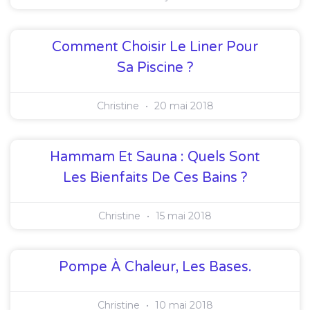
Comment Choisir Le Liner Pour
Sa Piscine ?
Christine
20 mai 2018
Hammam Et Sauna : Quels Sont
Les Bienfaits De Ces Bains ?
Christine
15 mai 2018
Pompe À Chaleur, Les Bases.
Christine
10 mai 2018